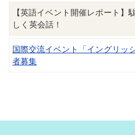
【英語イベント開催レポート】
しく英会話！
国際交流イベント「イングリッシ
者募集