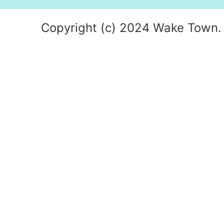
Copyright (c) 2024 Wake Town. 