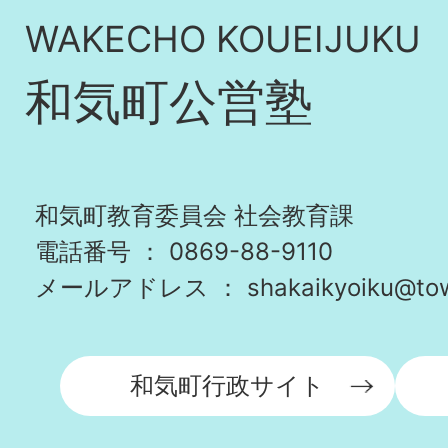
WAKECHO KOUEIJUKU
和気町公営塾
和気町教育委員会 社会教育課
電話番号 ：
0869-88-9110
メールアドレス ： shakaikyoiku@town
和気町行政サイト