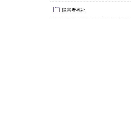
障害者福祉