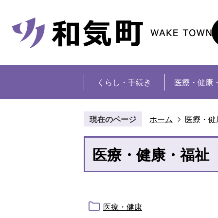
くらし・手続き
医療・健康
現在のページ
ホーム
医療・健
医療・健康・福祉
医療・健康