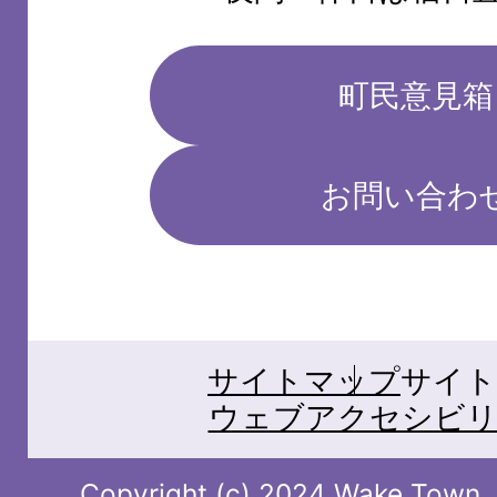
町民意見箱
お問い合わ
サイトマップ
サイト
ウェブアクセシビリ
Copyright (c) 2024 Wake Town. A