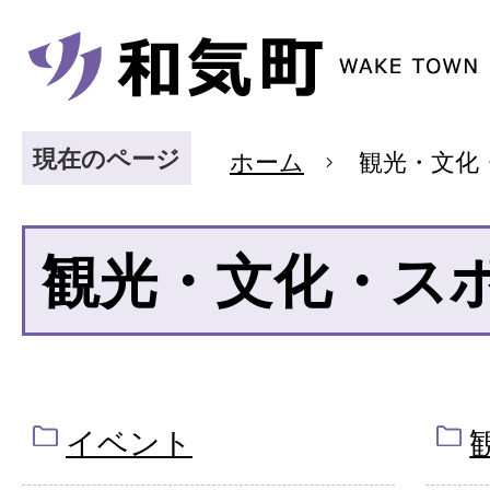
現在のページ
ホーム
観光・文化
観光・文化・ス
イベント