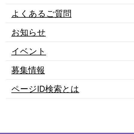
よくあるご質問
お知らせ
イベント
募集情報
ページID検索とは