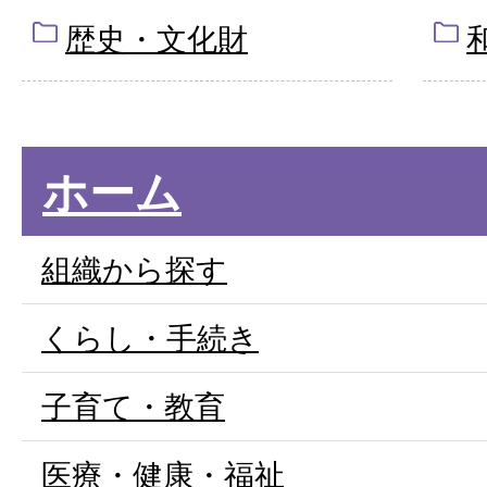
歴史・文化財
ホーム
組織から探す
くらし・手続き
子育て・教育
医療・健康・福祉