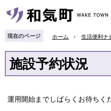
現在のページ
ホーム
生活便利ナ
施設予約状況
運用開始までしばらくお待ちく