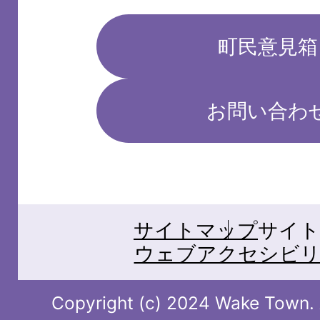
町民意見箱
お問い合わ
サイトマップ
サイト
ウェブアクセシビリ
Copyright (c) 2024 Wake Town. A