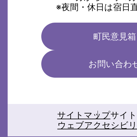
※夜間・休日は宿日
町民意見箱
お問い合わ
サイトマップ
サイト
ウェブアクセシビリ