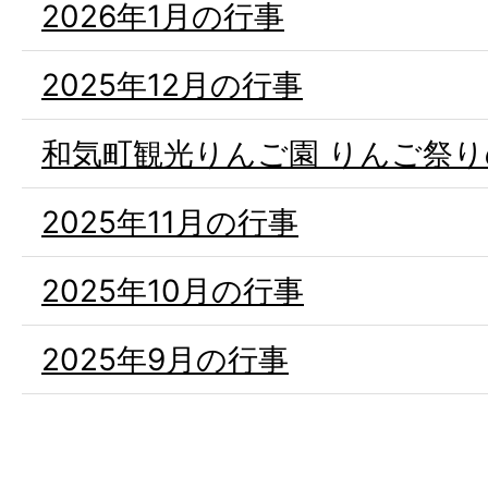
2026年1月の行事
2025年12月の行事
和気町観光りんご園 りんご祭
2025年11月の行事
2025年10月の行事
2025年9月の行事