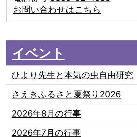
お問い合わせはこちら
イベント
ひより先生と本気の虫自由研究
さえきふるさと夏祭り2026
2026年8月の行事
2026年7月の行事