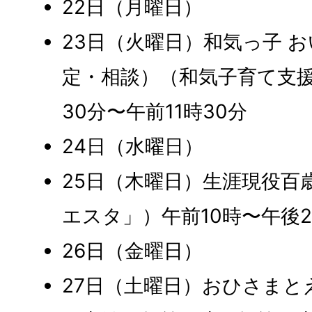
22日（月曜日）
23日（火曜日）和気っ子 
定・相談）（和気子育て支援
30分〜午前11時30分
24日（水曜日）
25日（木曜日）生涯現役百
エスタ」）午前10時〜午後2
26日（金曜日）
27日（土曜日）おひさまと