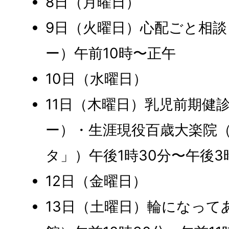
8日（月曜日）
9日（火曜日）心配ごと相
ー）午前10時〜正午
10日（水曜日）
11日（木曜日）乳児前期健
ー）・生涯現役百歳大楽院
タ」）午後1時30分〜午後3
12日（金曜日）
13日（土曜日）輪になって