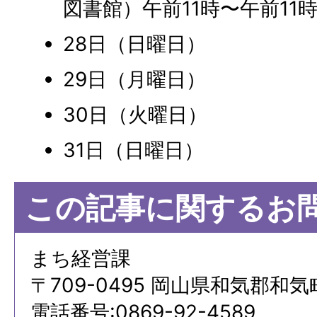
図書館）午前11時〜午前11時
28日（日曜日）
29日（月曜日）
30日（火曜日）
31日（日曜日）
この記事に関するお
まち経営課
〒709-0495 岡山県和気郡和気
電話番号:
0869-92-4589