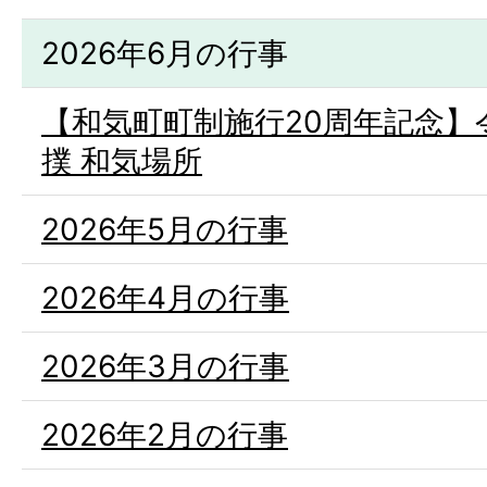
2026年6月の行事
【和気町町制施行20周年記念】令
撲 和気場所
2026年5月の行事
2026年4月の行事
2026年3月の行事
2026年2月の行事