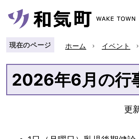
現在のページ
ホーム
イベント
2026年6月の行
更新