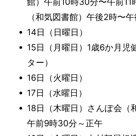
館）午前10時30分〜午前1
（和気図書館）午後2時〜午
14日（日曜日）
15日（月曜日）1歳6か月
ター）
16日（火曜日）
17日（水曜日）
18日（木曜日）さんぽ会（
午前9時30分～正午