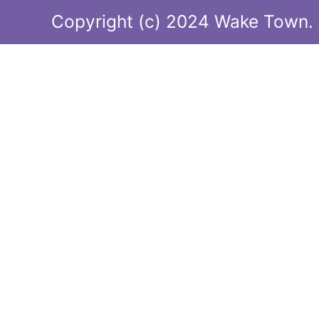
Copyright (c) 2024 Wake Town. A