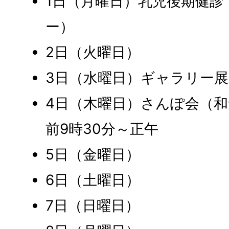
1日（月曜日）乳児後期健診
ー）
2日（火曜日）
3日（水曜日）ギャラリー展
4日（木曜日）さんぽ会（
前9時30分～正午
5日（金曜日）
6日（土曜日）
7日（日曜日）