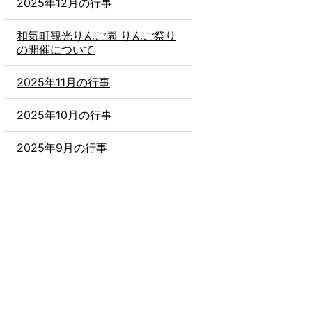
2025年12月の行事
和気町観光りんご園 りんご祭り
の開催について
2025年11月の行事
2025年10月の行事
2025年9月の行事