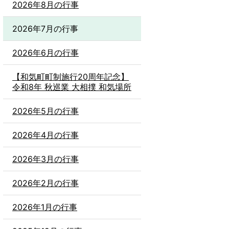
2026年8月の行事
2026年7月の行事
2026年6月の行事
【和気町町制施行20周年記念】
令和8年 秋巡業 大相撲 和気場所
2026年5月の行事
2026年4月の行事
2026年3月の行事
2026年2月の行事
2026年1月の行事