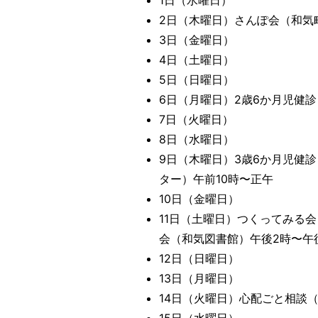
1日（水曜日）
2日（木曜日）さんぽ会（和気
3日（金曜日）
4日（土曜日）
5日（日曜日）
6日（月曜日）2歳6か月児健
7日（火曜日）
8日（水曜日）
9日（木曜日）3歳6か月児健
ター）午前10時〜正午
10日（金曜日）
11日（土曜日）つくってみる会
会（和気図書館）午後2時〜午
12日（日曜日）
13日（月曜日）
14日（火曜日）心配ごと相談