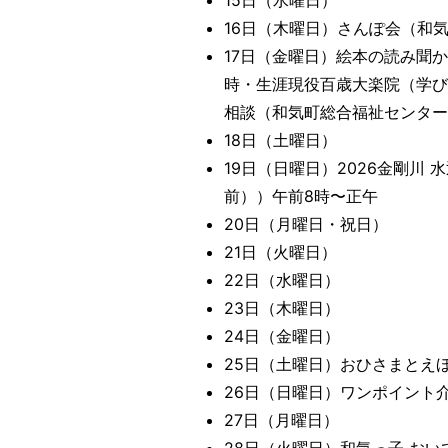
15日（水曜日）
16日（木曜日）さんぽ会（和
17日（金曜日）絵本の読み聞か
時・生涯現役百歳大楽院（学び
相談（和気町総合福祉センター
18日（土曜日）
19日（日曜日）2026金剛川
前））午前8時〜正午
20日（月曜日・祝日）
21日（火曜日）
22日（水曜日）
23日（木曜日）
24日（金曜日）
25日（土曜日）おひさまとえほ
26日（日曜日）ワンポイント
27日（月曜日）