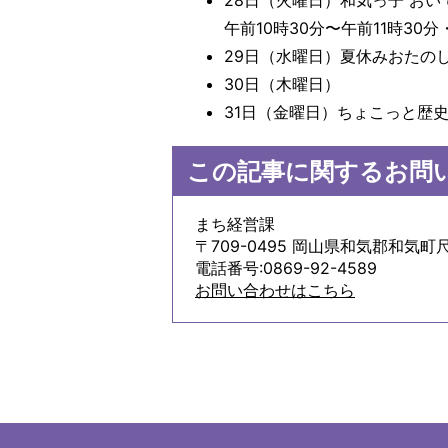
28日（火曜日）和気っ子 お
午前10時30分〜午前11時3
29日（水曜日）夏休みおたのし
30日（木曜日）
31日（金曜日）ちょこっと歴
この記事に関するお問
まち経営課
〒709-0495 岡山県和気郡和気町尺
電話番号:0869-92-4589
お問い合わせはこちら