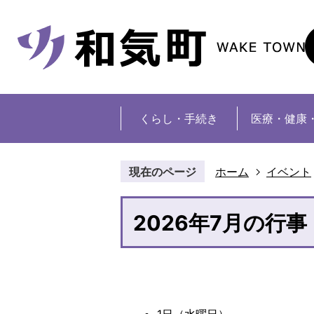
くらし・手続き
医療・健康
現在のページ
ホーム
イベント
2026年7月の行事