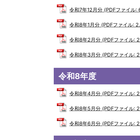
令和7年12月分 (PDFファイル: 6
令和8年1月分 (PDFファイル: 2.
令和8年2月分 (PDFファイル: 2.
令和8年3月分 (PDFファイル: 2.
令和8年度
令和8年4月分 (PDFファイル: 2.
令和8年5月分 (PDFファイル: 2.
令和8年6月分 (PDFファイル: 2.