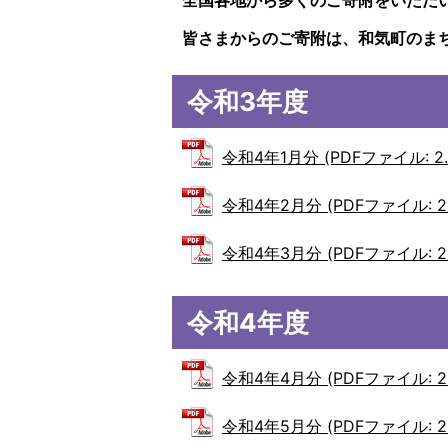
全国各地から多くのご寄附をいただ
皆さまからのご寄附は、和気町のま
令和3年度
令和4年1月分 (PDFファイル: 2.
令和4年2月分 (PDFファイル: 2.
令和4年3月分 (PDFファイル: 2.
令和4年度
令和4年4月分 (PDFファイル: 2.
令和4年5月分 (PDFファイル: 2.