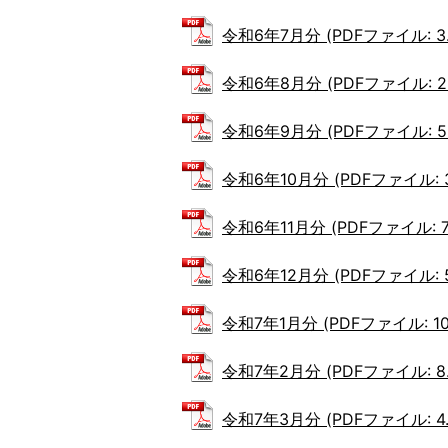
令和6年7月分 (PDFファイル: 3.
令和6年8月分 (PDFファイル: 2.
令和6年9月分 (PDFファイル: 5.
令和6年10月分 (PDFファイル: 3
令和6年11月分 (PDFファイル: 7
令和6年12月分 (PDFファイル: 5
令和7年1月分 (PDFファイル: 10
令和7年2月分 (PDFファイル: 8.
令和7年3月分 (PDFファイル: 4.