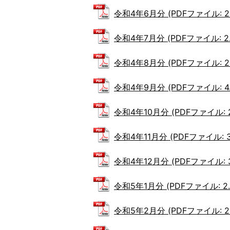
令和4年6月分 (PDFファイル: 2.
令和4年7月分 (PDFファイル: 2.
令和4年8月分 (PDFファイル: 2.
令和4年9月分 (PDFファイル: 4.
令和4年10月分 (PDFファイル: 2
令和4年11月分 (PDFファイル: 3
令和4年12月分 (PDFファイル: 3
令和5年1月分 (PDFファイル: 2.
令和5年2月分 (PDFファイル: 2.