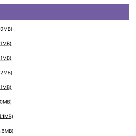
0MB)
1MB)
1MB)
2MB)
1MB)
0MB)
.1MB)
.6MB)