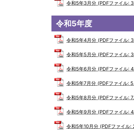
令和5年3月分 (PDFファイル: 3.
令和5年度
令和5年4月分 (PDFファイル: 3.
令和5年5月分 (PDFファイル: 3.
令和5年6月分 (PDFファイル: 4.
令和5年7月分 (PDFファイル: 5.
令和5年8月分 (PDFファイル: 7.
令和5年9月分 (PDFファイル: 4.
令和5年10月分 (PDFファイル: 2