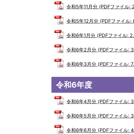
令和5年11月分 (PDFファイル: 2
令和5年12月分 (PDFファイル: 8
令和6年1月分 (PDFファイル: 2.
令和6年2月分 (PDFファイル: 3.
令和6年3月分 (PDFファイル: 7.
令和6年度
令和6年4月分 (PDFファイル: 3.
令和6年5月分 (PDFファイル: 3.
令和6年6月分 (PDFファイル: 4.