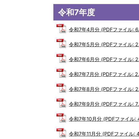
令和7年度
令和7年4月分 (PDFファイル: 6.
令和7年5月分 (PDFファイル: 2.
令和7年6月分 (PDFファイル: 2.
令和7年7月分 (PDFファイル: 2.
令和7年8月分 (PDFファイル: 2.
令和7年9月分 (PDFファイル: 7.
令和7年10月分 (PDFファイル: 4
令和7年11月分 (PDFファイル: 4