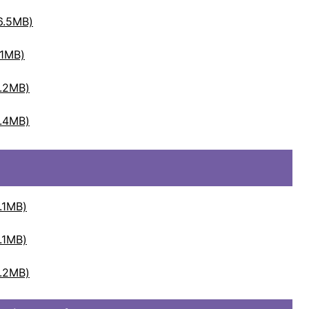
.5MB)
1MB)
2MB)
4MB)
1MB)
1MB)
2MB)