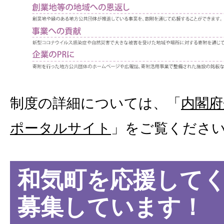
制度の詳細については、「
内閣府
ポータルサイト
」をご覧くださ
和気町を応援して
募集しています！