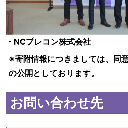
・NCプレコン株式会社
※寄附情報につきましては、同
の公開としております。
お問い合わせ先