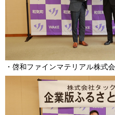
・啓和ファインマテリアル株式