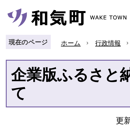
現在のページ
ホーム
行政情報
企業版ふるさと
て
更新