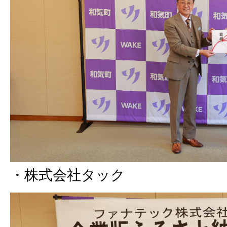
・株式会社タック