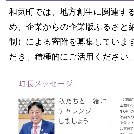
和気町では、地方創生に関連す
め、企業からの企業版ふるさと
制）による寄附を募集していま
だき、積極的にご活用ください