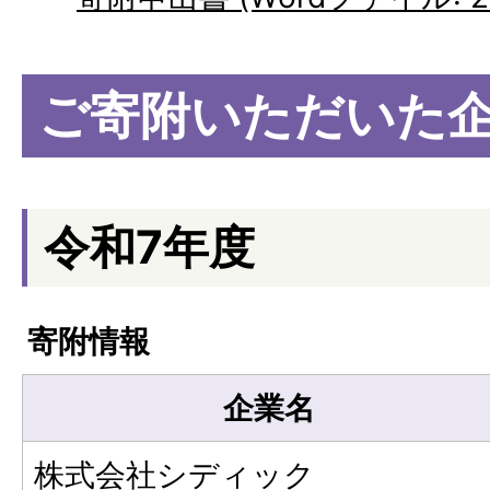
ご寄附いただいた
令和7年度
寄附情報
企業名
株式会社シディック