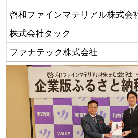
啓和ファインマテリアル株式会
株式会社タック
ファナテック株式会社