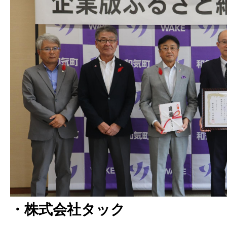
・株式会社タック