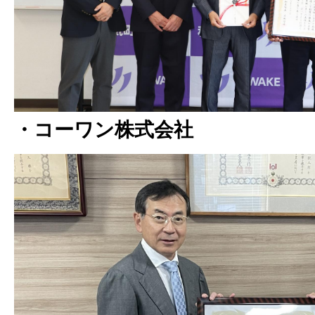
・コーワン株式会社