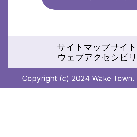
サイトマップ
サイト
ウェブアクセシビリ
Copyright (c) 2024 Wake Town. A