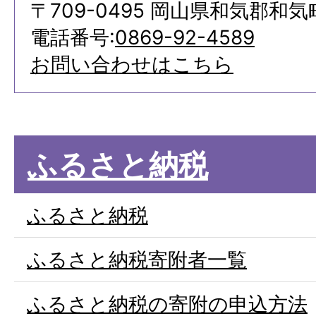
〒709-0495 岡山県和気郡和気
電話番号:
0869-92-4589
お問い合わせはこちら
ふるさと納税
ふるさと納税
ふるさと納税寄附者一覧
ふるさと納税の寄附の申込方法