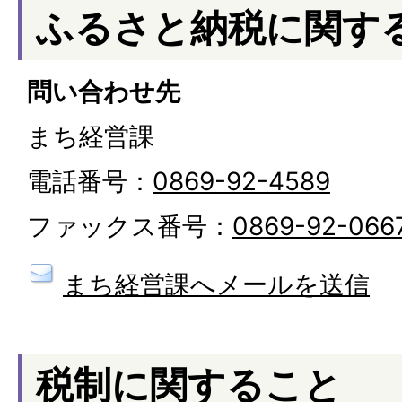
ふるさと納税に関す
問い合わせ先
まち経営課
電話番号：
0869-92-4589
ファックス番号：
0869-92-066
まち経営課へメールを送信
税制に関すること