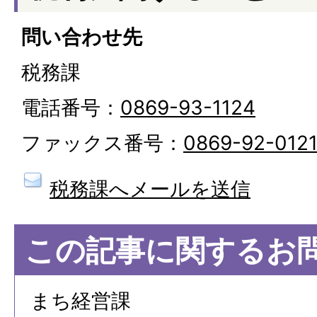
問い合わせ先
税務課
電話番号：
0869-93-1124
ファックス番号：
0869-92-012
税務課へメールを送信
この記事に関するお
まち経営課