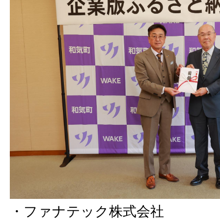
・ファナテック株式会社