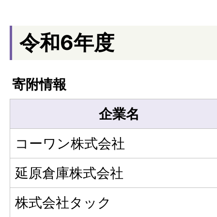
令和6年度
寄附情報
企業名
コーワン株式会社
延原倉庫株式会社
株式会社タック