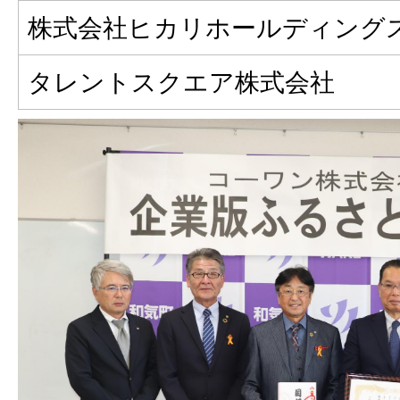
株式会社ヒカリホールディング
タレントスクエア株式会社