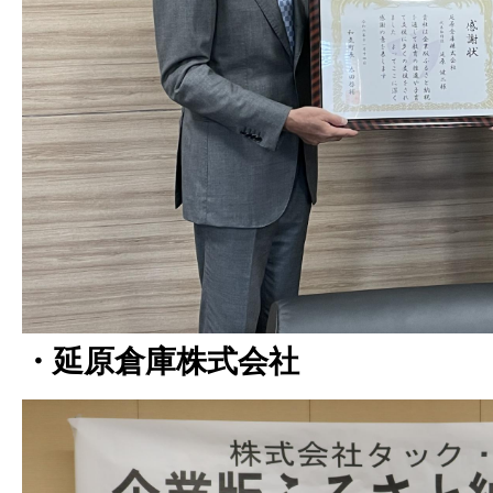
・延原倉庫株式会社