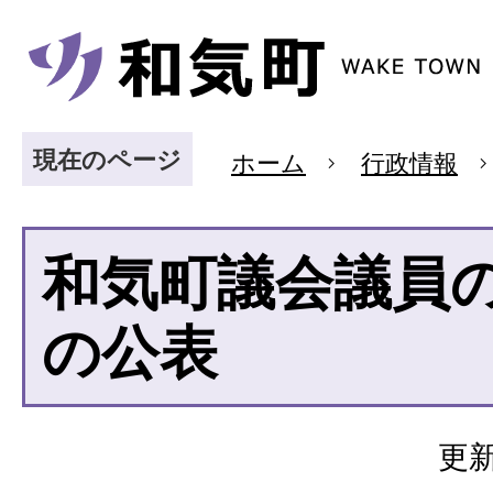
現在のページ
ホーム
行政情報
和気町議会議員
の公表
更新