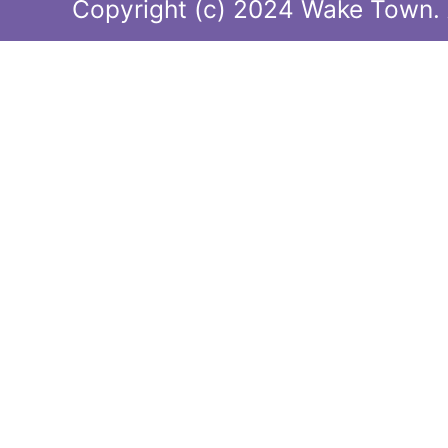
Copyright (c) 2024 Wake Town. A