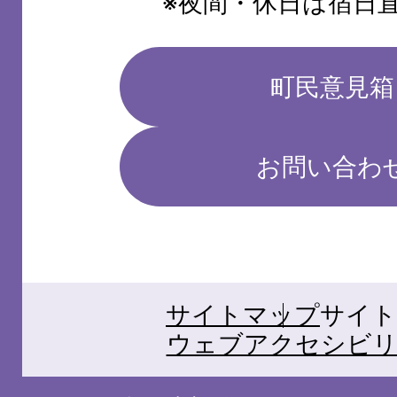
※夜間・休日は宿日
町民意見箱
お問い合わ
サイトマップ
サイト
ウェブアクセシビリ