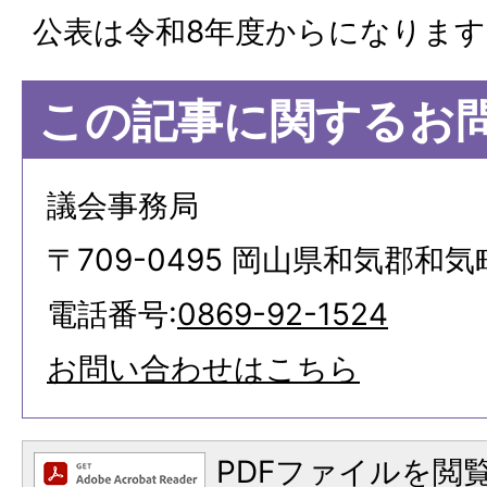
公表は令和8年度からになります
この記事に関するお
議会事務局
〒709-0495 岡山県和気郡和気
電話番号:
0869-92-1524
お問い合わせはこちら
PDFファイルを閲覧