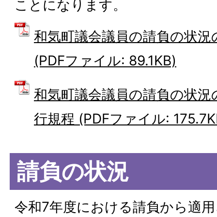
ことになります。
和気町議会議員の請負の状況
(PDFファイル: 89.1KB)
和気町議会議員の請負の状況
行規程 (PDFファイル: 175.7K
請負の状況
令和7年度における請負から適