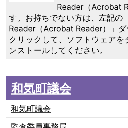
Reader（Acroba
す。お持ちでない方は、左記の「A
Reader（Acrobat Reade
クリックして、ソフトウェアを
ンストールしてください。
和気町議会
和気町議会
監査委員事務局