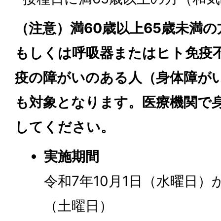
（注意）満60歳以上65歳未満
もしくは呼吸器またはヒト免疫
疫の障がいのある人（身体障が
も対象となります。医療機関で
してください。
実施期間
令和7年10月1日（水曜日）
（土曜日）