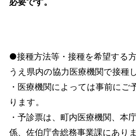
必要です。
●接種方法等・接種を希望する
うえ県内の協力医療機関で接種
・医療機関によっては事前にご
ります。
・予診票は、町内医療機関、本庁
係、佐伯庁舎総務事業課にあり