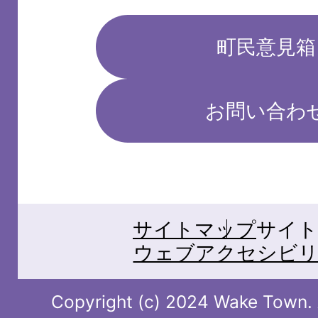
町民意見箱
お問い合わ
サイトマップ
サイト
ウェブアクセシビリ
Copyright (c) 2024 Wake Town. A