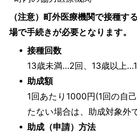
（注意）町外医療機関で接種す
場で手続きが必要となります。
接種回数
13歳未満…2回、13歳以上…
助成額
1回あたり1000円(1回の自
たない場合は、助成対象外で
助成（申請）方法