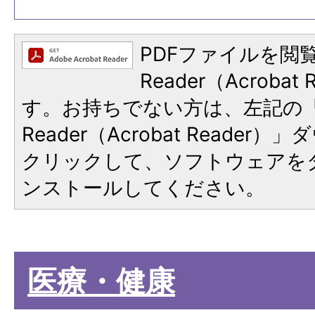
PDFファイルを閲覧
Reader（Acroba
す。お持ちでない方は、左記の「A
Reader（Acrobat Reade
クリックして、ソフトウェアを
ンストールしてください。
医療・健康