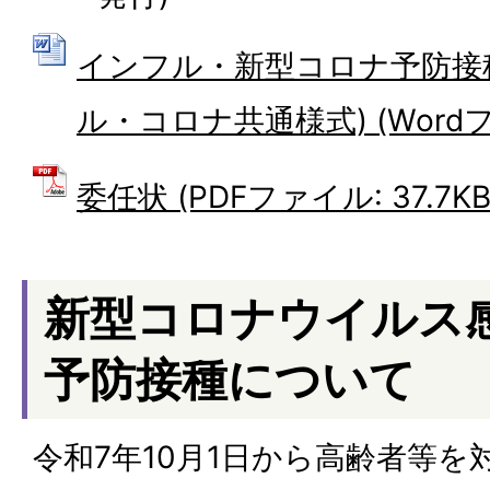
インフル・新型コロナ予防接
ル・コロナ共通様式) (Wordファ
委任状 (PDFファイル: 37.7KB
新型コロナウイルス
予防接種について
令和7年10月1日から高齢者等