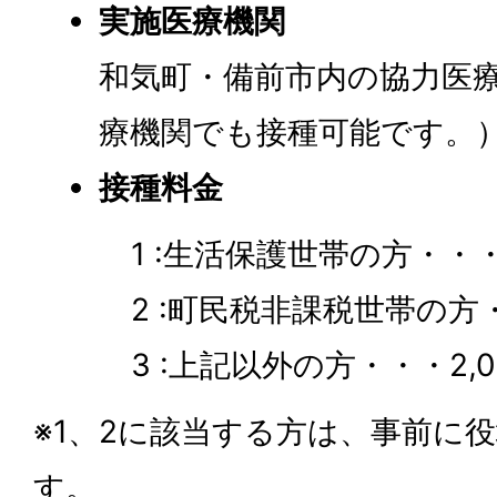
実施医療機関
和気町・備前市内の協力医
療機関でも接種可能です。
接種料金
1 :生活保護世帯の方・・
2 :町民税非課税世帯の方・・
3 :上記以外の方・・・2,0
※1、2に該当する方は、事前に
す。