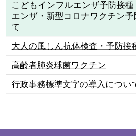
こどもインフルエンザ予防接種
エンザ・新型コロナワクチン予
て
大人の風しん抗体検査・予防接
高齢者肺炎球菌ワクチン
行政事務標準文字の導入につい