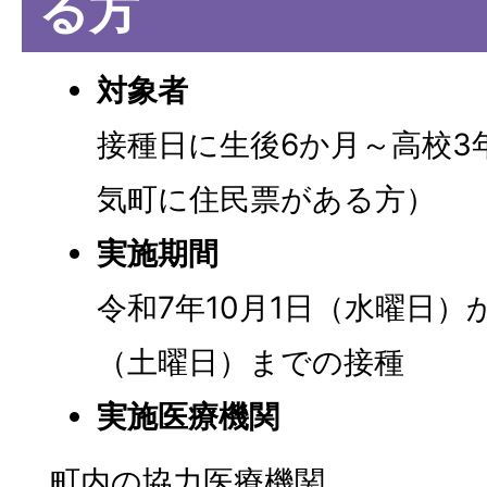
る方
対象者
接種日に生後6か月～高校3
気町に住民票がある方）
実施期間
令和7年10月1日（水曜日）
（土曜日）までの接種
実施医療機関
町内の協力医療機関