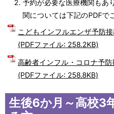
予約が必要な医療機関もあ
関については下記のPDFで
こどもインフルエンザ予防接
(PDFファイル: 258.2KB)
高齢者インフル・コロナ予防
(PDFファイル: 258.8KB)
生後6か月～高校3