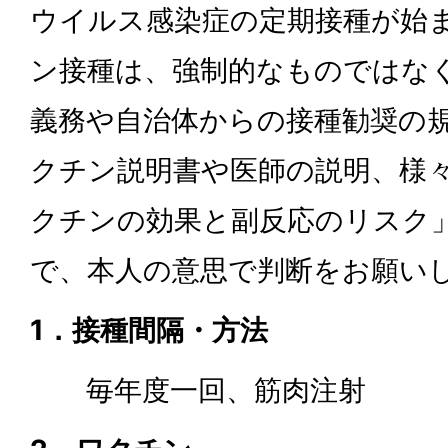
ウイルス感染症の定期接種が始
ン接種は、強制的なものではな
義務や自治体からの接種勧奨の
クチン説明書や医師の説明、様
クチンの効果と副反応のリスク
で、本人の意思で判断をお願い
1．接種間隔・方法
毎年度一回、筋肉注射