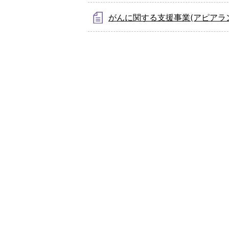
がんに関する支援事業(アピアラ