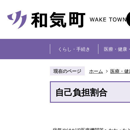
くらし・手続き
医療・健康
現在のページ
ホーム
医療・健
自己負担割合