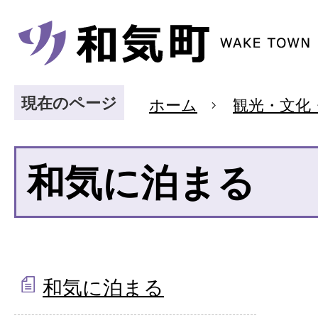
現在のページ
ホーム
観光・文化
和気に泊まる
和気に泊まる