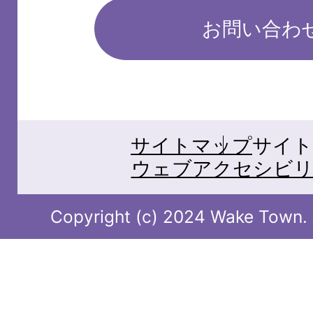
お問い合わ
サイトマップ
サイト
ウェブアクセシビリ
Copyright (c) 2024 Wake Town. A