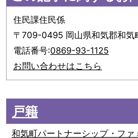
住民課住民係
〒709-0495 岡山県和気郡和気
電話番号:
0869-93-1125
お問い合わせはこちら
戸籍
和気町パートナーシップ・ファ