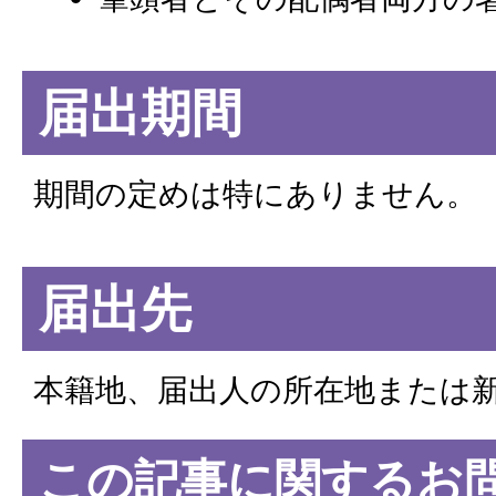
届出期間
期間の定めは特にありません。
届出先
本籍地、届出人の所在地または
この記事に関するお