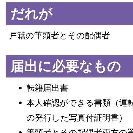
だれが
戸籍の筆頭者とその配偶者
届出に必要なもの
転籍届出書
本人確認ができる書類（運
の発行した写真付証明書）
筆頭者とその配偶者両方の