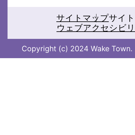
サイトマップ
サイト
ウェブアクセシビリ
Copyright (c) 2024 Wake Town. A