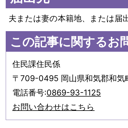
夫または妻の本籍地、または届
この記事に関するお
住民課住民係
〒709-0495 岡山県和気郡和気
電話番号:
0869-93-1125
お問い合わせはこちら