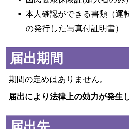
本人確認ができる書類（運
の発行した写真付証明書）
届出期間
期間の定めはありません。
届出により法律上の効力が発生
届出先