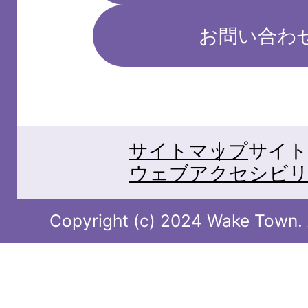
お問い合わ
サイトマップ
サイト
ウェブアクセシビリ
Copyright (c) 2024 Wake Town. A