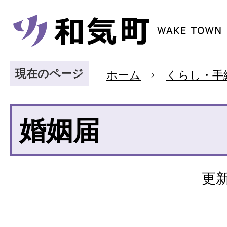
現在のページ
ホーム
くらし・手
婚姻届
更新