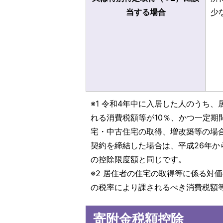
当する場合
少
※1 令和4年中に入居した人のうち
れる消費税額等が10％、かつ一定期
宅・中古住宅の取得、増改築等の場合
契約を締結した場合は、平成26年か
の控除限度額と同じです。
※2 居住者の住宅の取得等に係る対
の税率により課されるべき消費税額
寄附金税額控除