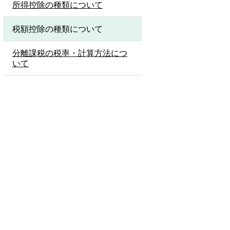
所得控除の種類について
税額控除の種類について
分離課税の税率・計算方法につ
いて