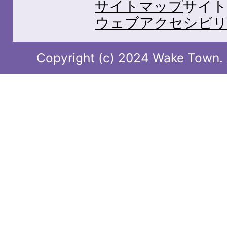
サイトマップ
サイト
ウェブアクセシビリ
Copyright (c) 2024 Wake Town. A