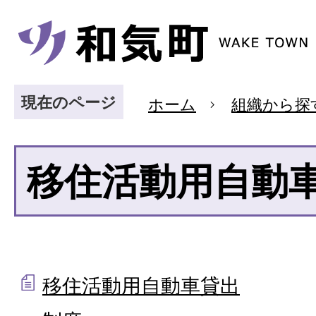
現在のページ
ホーム
組織から探
移住活動用自動
移住活動用自動車貸出