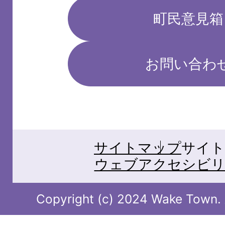
町民意見箱
お問い合わ
サイトマップ
サイト
ウェブアクセシビリ
Copyright (c) 2024 Wake Town. A