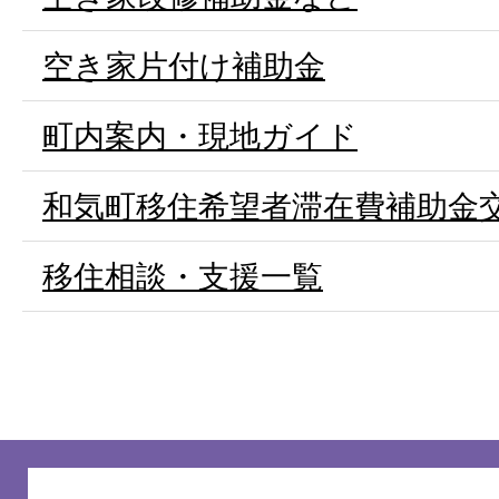
空き家片付け補助金
町内案内・現地ガイド
和気町移住希望者滞在費補助金
移住相談・支援一覧