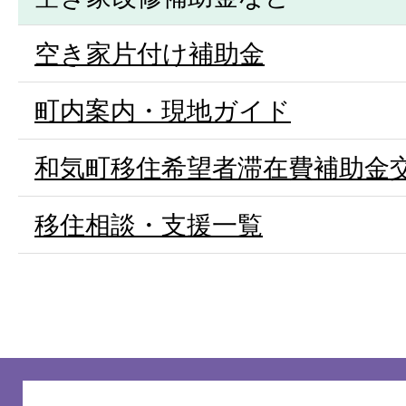
空き家片付け補助金
町内案内・現地ガイド
和気町移住希望者滞在費補助金
移住相談・支援一覧