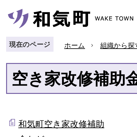
現在のページ
ホーム
組織から探
空き家改修補助
和気町空き家改修補助