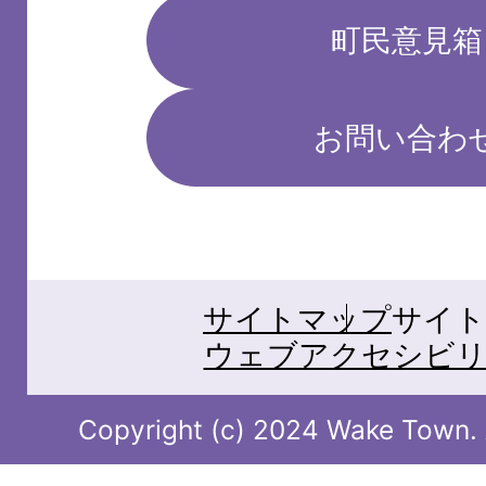
町民意見箱
お問い合わ
サイトマップ
サイト
ウェブアクセシビリ
Copyright (c) 2024 Wake Town. A