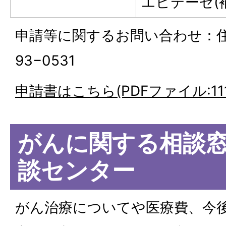
エピテーゼ(
申請等に関するお問い合わせ：
93−0531
申請書はこちら(PDFファイル:111.
がんに関する相談
談センター
がん治療についてや医療費、今