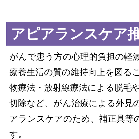
アピアランスケア
がんで患う方の心理的負担の軽
療養生活の質の維持向上を図る
物療法・放射線療法による脱毛
切除など、がん治療による外見
アランスケアのため、補正具等
す。