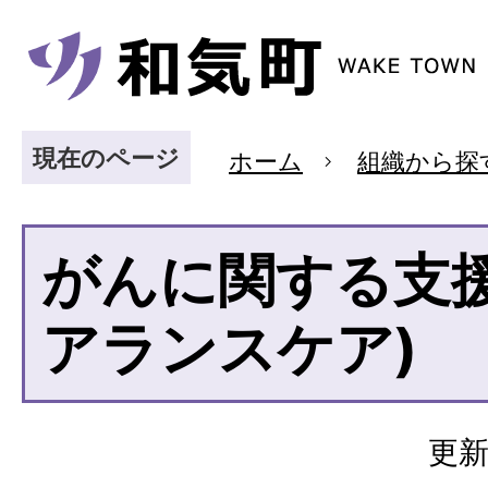
現在のページ
ホーム
組織から探
がんに関する支援
アランスケア)
更新