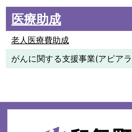
医療助成
老人医療費助成
がんに関する支援事業(アピアラ
和