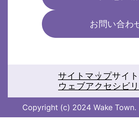
お問い合わ
サイトマップ
サイト
ウェブアクセシビリ
Copyright (c) 2024 Wake Town. A