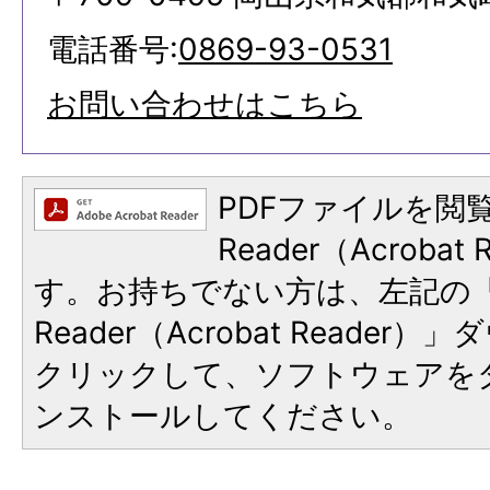
電話番号:
0869-93-0531
お問い合わせはこちら
PDFファイルを閲覧
Reader（Acroba
す。お持ちでない方は、左記の「A
Reader（Acrobat Reade
クリックして、ソフトウェアを
ンストールしてください。