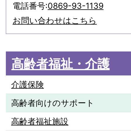
電話番号:
0869-93-1139
お問い合わせはこちら
高齢者福祉・介護
介護保険
高齢者向けのサポート
高齢者福祉施設