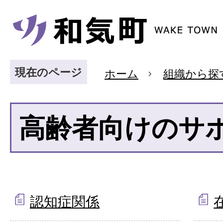
現在のページ
ホーム
組織から探
高齢者向けのサ
認知症関係