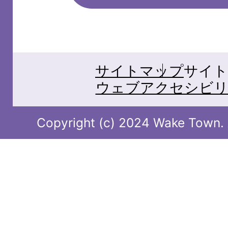
サイトマップ
サイト
ウェブアクセシビリ
Copyright (c) 2024 Wake Town. A