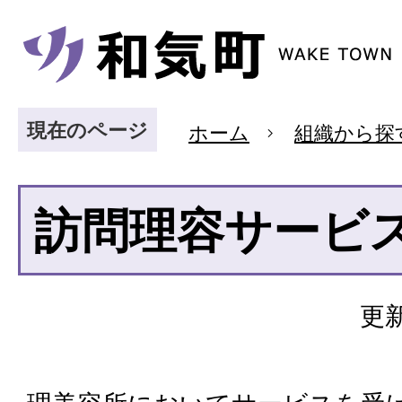
現在のページ
ホーム
組織から探
訪問理容サービ
更新