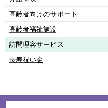
高齢者向けのサポート
高齢者福祉施設
訪問理容サービス
長寿祝い金