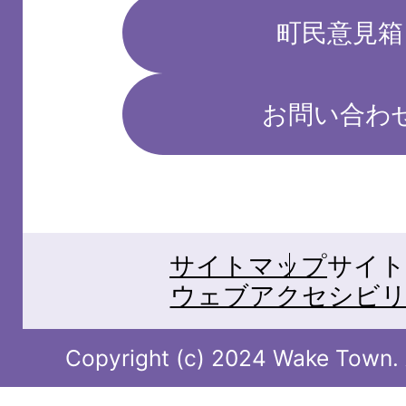
町民意見箱
お問い合わ
サイトマップ
サイト
ウェブアクセシビリ
Copyright (c) 2024 Wake Town. A