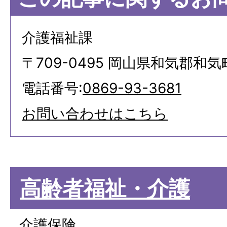
介護福祉課
〒709-0495 岡山県和気郡和気
電話番号:
0869-93-3681
お問い合わせはこちら
高齢者福祉・介護
介護保険