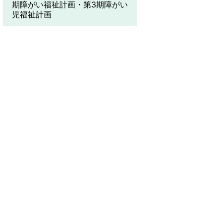
期障がい福祉計画・第3期障がい
児福祉計画