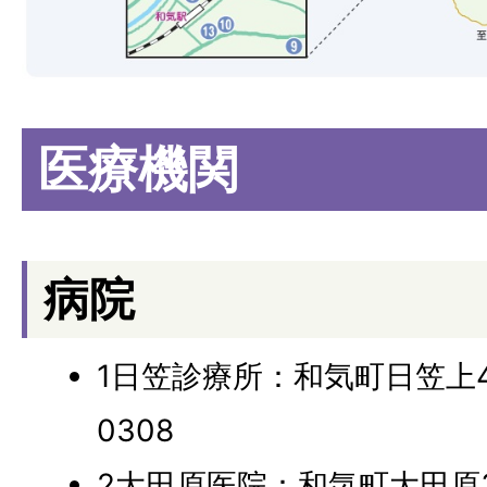
医療機関
病院
1日笠診療所：和気町日笠上40
0308
2大田原医院：和気町大田原321