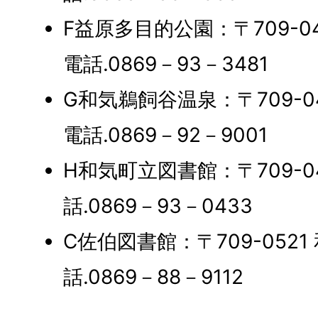
F益原多目的公園：〒709-04
電話.0869－93－3481
G和気鵜飼谷温泉：〒709-04
電話.0869－92－9001
H和気町立図書館：〒709-04
話.0869－93－0433
C佐伯図書館：〒709-0521
話.0869－88－9112