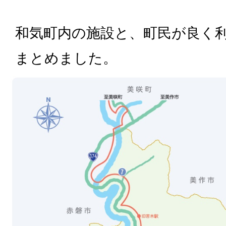
和気町内の施設と、町民が良く
まとめました。