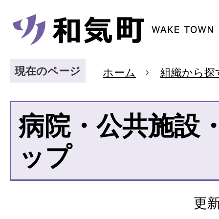
現在のページ
ホーム
組織から探
病院・公共施設
ップ
更新