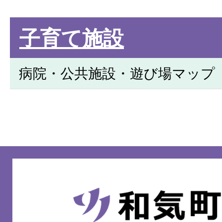
子育て施設
病院・公共施設・遊び場マップ
和
気