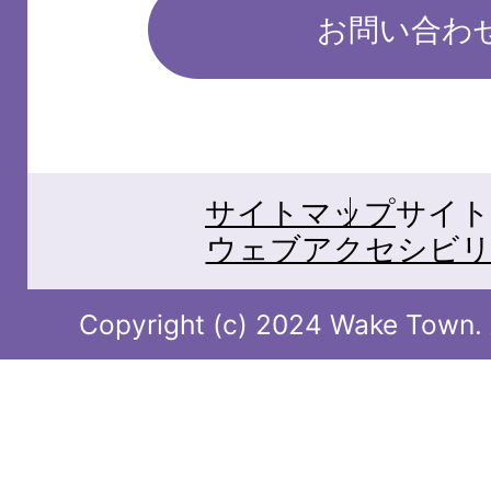
お問い合わ
サイトマップ
サイト
ウェブアクセシビリ
Copyright (c) 2024 Wake Town. A