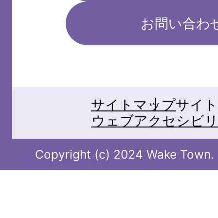
お問い合わ
サイトマップ
サイト
ウェブアクセシビリ
Copyright (c) 2024 Wake Town. A