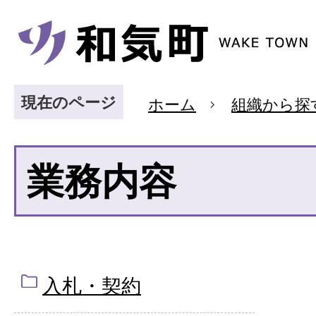
現在のページ
ホーム
組織から探
業務内容
入札・契約