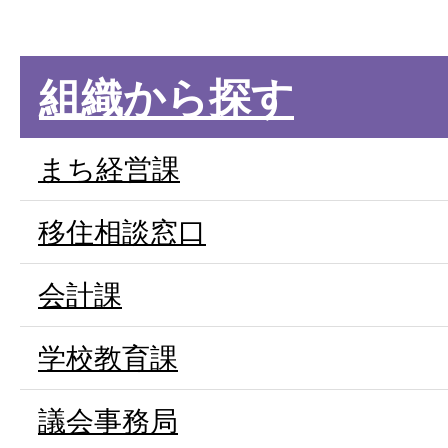
組織から探す
まち経営課
移住相談窓口
会計課
学校教育課
議会事務局