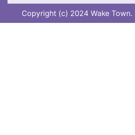
Copyright (c) 2024 Wake Town. A