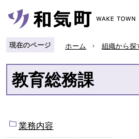
現在のページ
ホーム
組織から探
教育総務課
業務内容