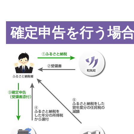
確定申告を行う場