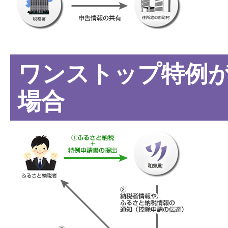
ワンストップ特例
場合