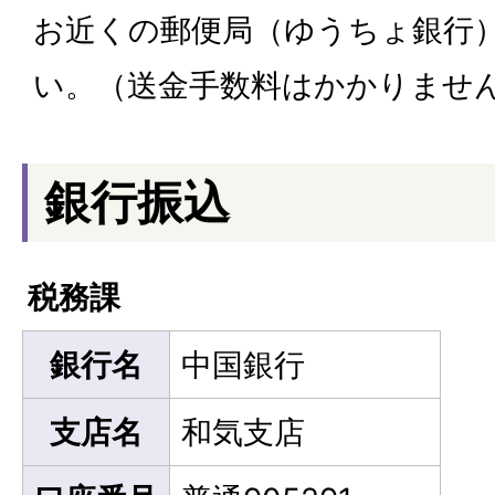
お近くの郵便局（ゆうちょ銀行
い。（送金手数料はかかりませ
銀行振込
税務課
銀行名
中国銀行
支店名
和気支店