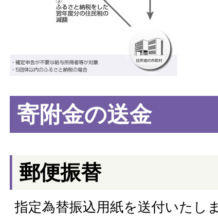
寄附金の送金
郵便振替
指定為替振込用紙を送付いたし