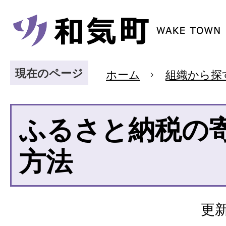
現在のページ
ホーム
組織から探
ふるさと納税の
方法
更新