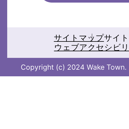
サイトマップ
サイト
ウェブアクセシビリ
Copyright (c) 2024 Wake Town. A