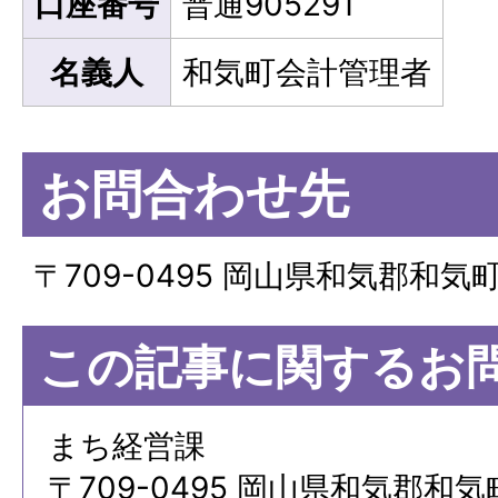
口座番号
普通905291
名義人
和気町会計管理者
お問合わせ先
〒709-0495 岡山県和気郡和気
この記事に関するお
まち経営課
〒709-0495 岡山県和気郡和気