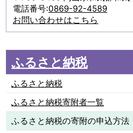
電話番号:
0869-92-4589
お問い合わせはこちら
ふるさと納税
ふるさと納税
ふるさと納税寄附者一覧
ふるさと納税の寄附の申込方法