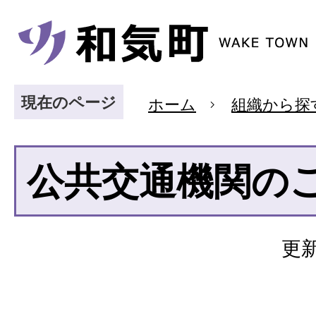
現在のページ
ホーム
組織から探
公共交通機関の
更新