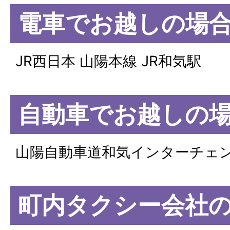
電車でお越しの場
JR西日本 山陽本線 JR和気駅
自動車でお越しの
山陽自動車道和気インターチェ
町内タクシー会社