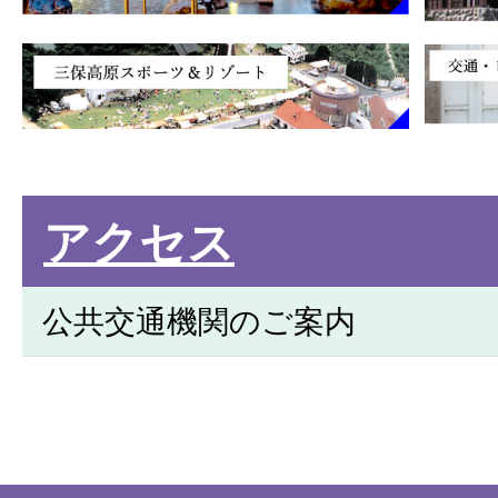
アクセス
公共交通機関のご案内