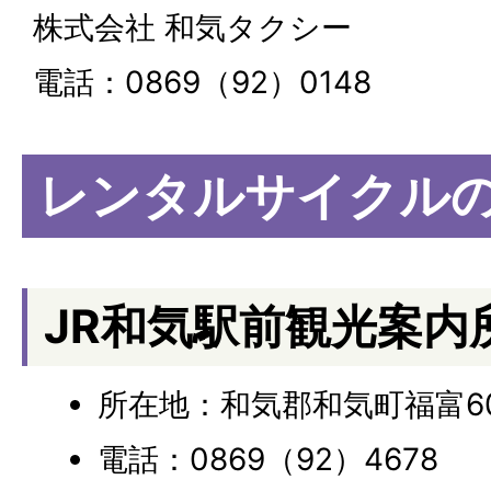
株式会社 和気タクシー
電話：0869（92）0148
レンタルサイクル
JR和気駅前観光案内
所在地：和気郡和気町福富60
電話：0869（92）4678