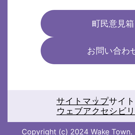
町民意見箱
お問い合わ
サイトマップ
サイト
ウェブアクセシビリ
Copyright (c) 2024 Wake Town. A