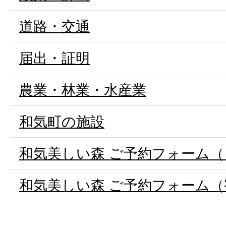
道路・交通
届出・証明
農業・林業・水産業
和気町の施設
和気美しい森 ご予約フォーム
和気美しい森 ご予約フォーム（