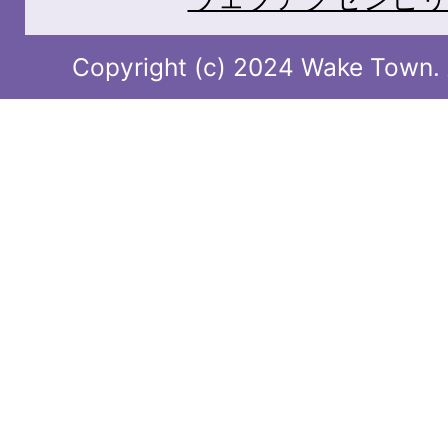
Copyright (c) 2024 Wake Town. A