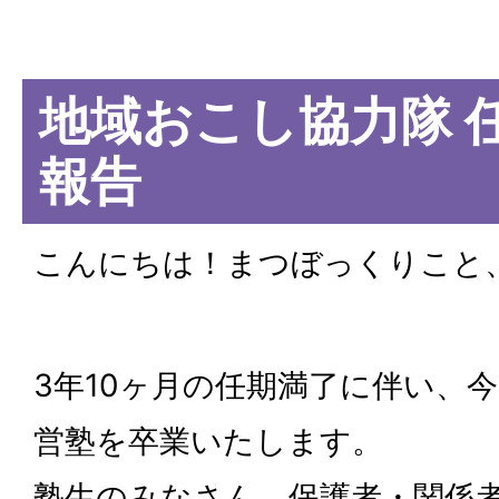
地域おこし協力隊 
報告
こんにちは！まつぼっくりこと
3年10ヶ月の任期満了に伴い、
営塾を卒業いたします。
塾生のみなさん、保護者・関係