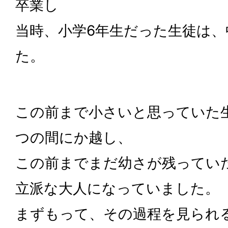
卒業し
当時、小学6年生だった生徒は
た。
この前まで小さいと思っていた
つの間にか越し、
この前までまだ幼さが残ってい
立派な大人になっていました。
まずもって、その過程を見られ