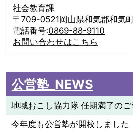
社会教育課
〒709-0521岡山県和気郡和気町
電話番号:
0869-88-9110
お問い合わせはこちら
公営塾_NEWS
地域おこし協力隊 任期満了のご
今年度も公営塾が開校しました