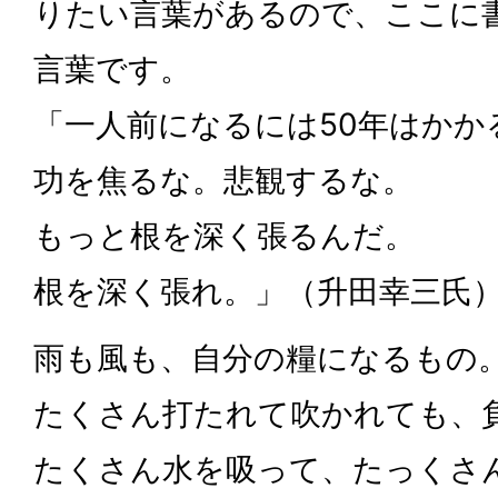
りたい言葉があるので、ここに
言葉です。
「一人前になるには50年はかか
功を焦るな。悲観するな。
もっと根を深く張るんだ。
根を深く張れ。」（升田幸三氏
雨も風も、自分の糧になるもの
たくさん打たれて吹かれても、
たくさん水を吸って、たっくさ