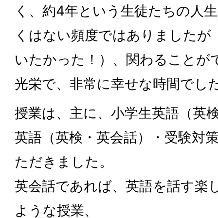
く、約4年という生徒たちの人生
くはない頻度ではありましたが
いたかった！）、関わることが
光栄で、非常に幸せな時間でし
授業は、主に、小学生英語（英
英語（英検・英会話）・受験対
ただきました。
英会話であれば、英語を話す楽
ような授業、