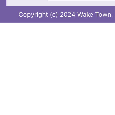
Copyright (c) 2024 Wake Town. A