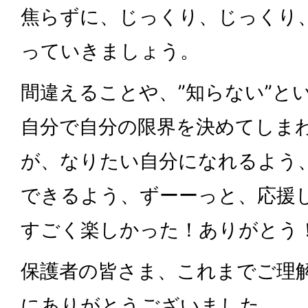
焦らずに、じっくり、じっくり
っていきましょう。
間違えることや、”知らない”と
自分で自分の限界を決めてしま
が、なりたい自分になれるよう
できるよう、ずーーっと、応援
すごく楽しかった！ありがとう！See 
保護者の皆さま、これまでご理
にありがとうございました。