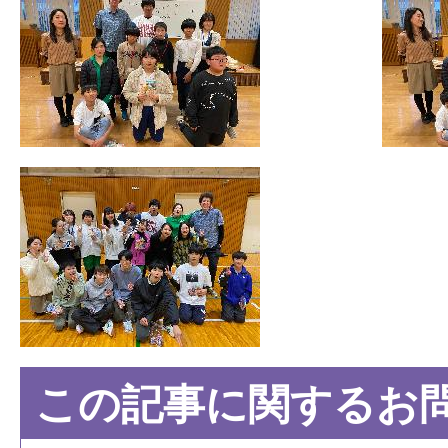
この記事に関するお