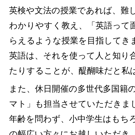
英検や文法の授業であれば、難
わかりやすく教え、「英語って
らえるような授業を目指してき
英語は、それを使って人と知り
たりすることが、醍醐味だと私
また、休日開催の多世代多国籍
マト」も担当させていただきま
年齢を問わず、小中学生はもち
の幅広い方々にお越しいただき、