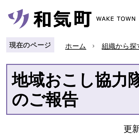
現在のページ
ホーム
組織から探
地域おこし協力隊
のご報告
更新