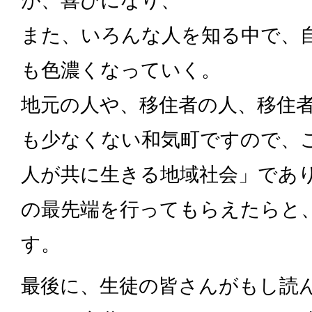
また、いろんな人を知る中で、
も色濃くなっていく。
地元の人や、移住者の人、移住
も少なくない和気町ですので、
人が共に生きる地域社会」であ
の最先端を行ってもらえたらと
す。
最後に、生徒の皆さんがもし読