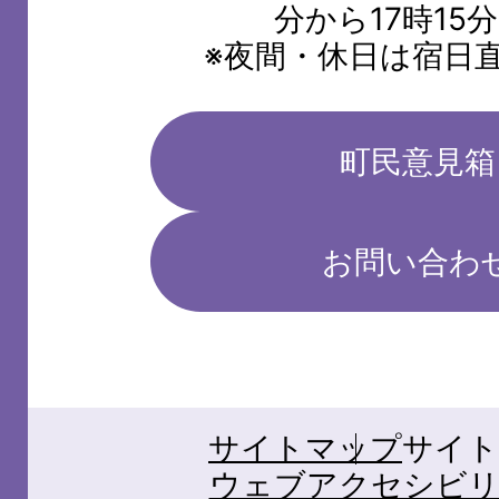
分から17時15
※夜間・休日は宿日
町民意見箱
お問い合わ
サイトマップ
サイト
ウェブアクセシビリ