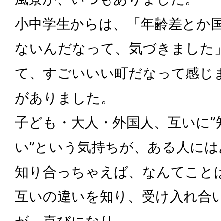
小中学生からは、「年齢差とか
ないんだなって、気づきました
て、すごいいい町だなって感じ
がありました。
子ども・大人・外国人、互いに”
い”という気持ちが、ある人に
知り合っちゃえば、なんてこと
互いの違いを知り、受け入れ合
が、喜びになり、