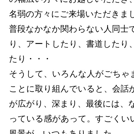
名弱の方々にご来場いただきま
普段なかなか関わらない人同士
り、アートしたり、書道したり
たり・・・
そうして、いろんな人がごちゃ
ことに取り組んでいると、会話
が広がり、深まり、最後には、な
っている感があって。すごくいい
風景が、いつもありました。