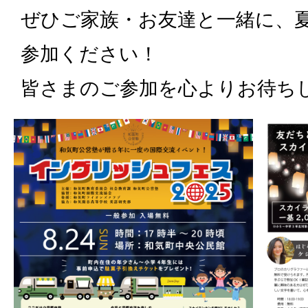
ぜひご家族・お友達と一緒に、
参加ください！
皆さまのご参加を心よりお待ち