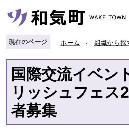
現在のページ
ホーム
組織から探
国際交流イベン
リッシュフェス2
者募集