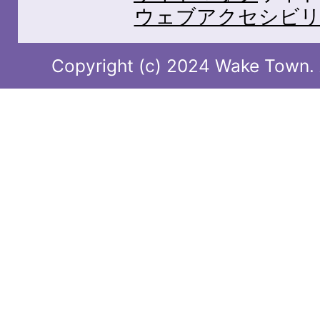
ウェブアクセシビリ
Copyright (c) 2024 Wake Town. A