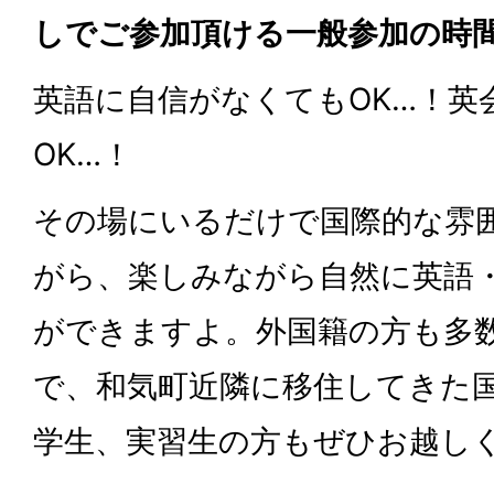
しでご参加頂ける一般参加の時
英語に自信がなくてもOK…！英
OK…！
その場にいるだけで国際的な雰
がら、楽しみながら自然に英語
ができますよ。外国籍の方も多
で、和気町近隣に移住してきた
学生、実習生の方もぜひお越し