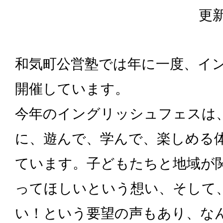
更新
和気町公営塾では年に一度、イ
開催しています。
今年のイングリッシュフェスは
に、遊んで、学んで、楽しめる
ています。子どもたちと地域が
ってほしいという想い、そして
い！という要望の声もあり、な