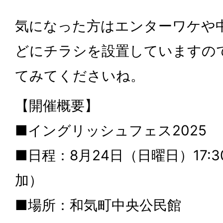
気になった方はエンターワケや
どにチラシを設置していますの
てみてくださいね。
【開催概要】
■イングリッシュフェス2025
■日程：8月24日（日曜日）17:3
加）
■場所：和気町中央公民館