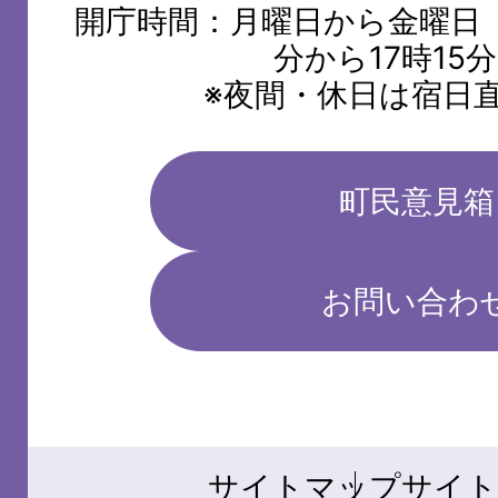
開庁時間：月曜日から金曜日（
分から17時15
※夜間・休日は宿日
町民意見箱
お問い合わ
サイトマップ
サイト