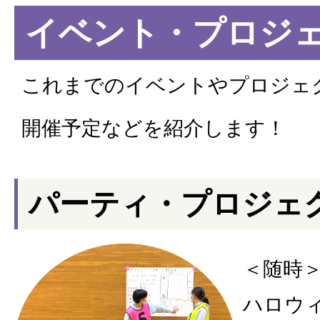
イベント・プロジ
これまでのイベントやプロジェ
開催予定などを紹介します！
パーティ・プロジェ
＜随時
ハロウ