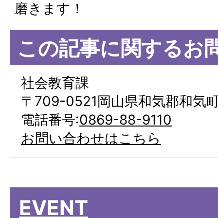
磨きます！
この記事に関するお
社会教育課
〒709-0521岡山県和気郡和気町
電話番号:
0869-88-9110
お問い合わせはこちら
EVENT