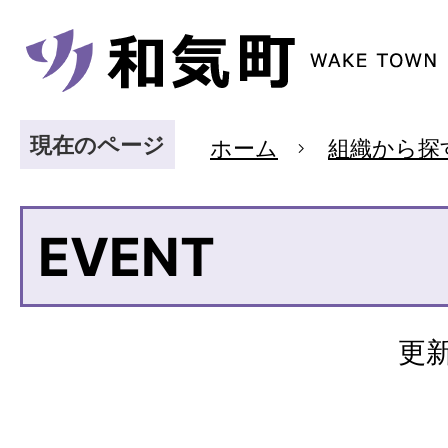
現在のページ
ホーム
組織から探
EVENT
更新