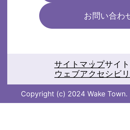
お問い合わ
サイトマップ
サイト
ウェブアクセシビリ
Copyright (c) 2024 Wake Town. A