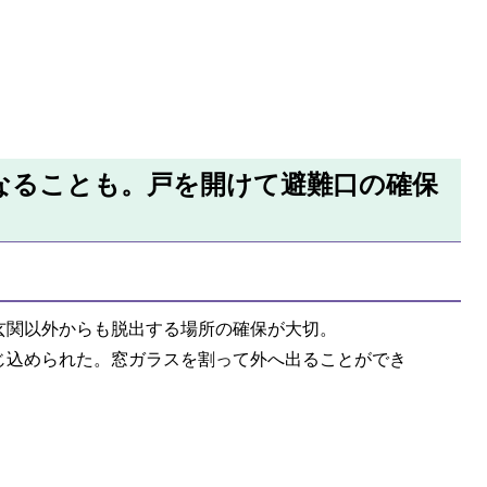
なることも。戸を開けて避難口の確保
玄関以外からも脱出する場所の確保が大切。
じ込められた。窓ガラスを割って外へ出ることができ