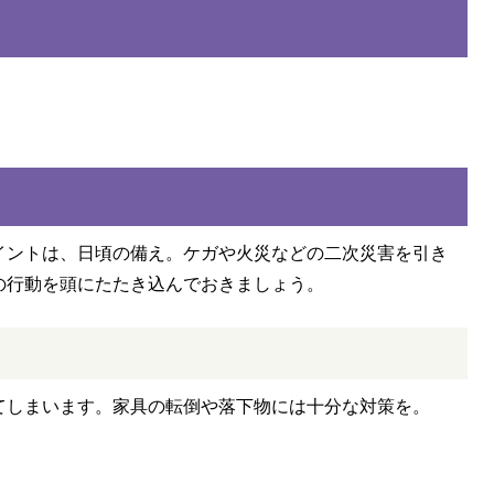
イントは、日頃の備え。ケガや火災などの二次災害を引き
の行動を頭にたたき込んでおきましょう。
てしまいます。家具の転倒や落下物には十分な対策を。