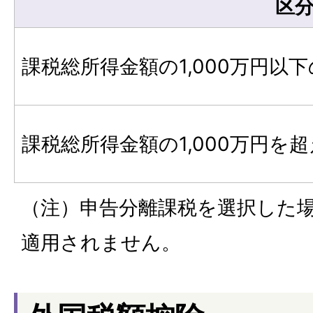
区
課税総所得金額の1,000万円以
課税総所得金額の1,000万円を
（注）申告分離課税を選択した
適用されません。