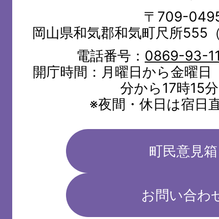
TOWN
〒709-049
岡山県和気郡和気町尺所555
電話番号：
0869-93-1
開庁時間：月曜日から金曜日（
分から17時15
※夜間・休日は宿日
町民意見箱
お問い合わ