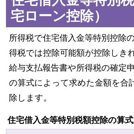
宅ローン控除）
所得税で住宅借入金等特別控除
得税では控除可能額が控除しき
給与支払報告書や所得税の確定
の算式によって求めた金額を合
除します。
住宅借入金等特別税額控除の算式