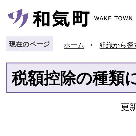
現在のページ
ホーム
組織から探
税額控除の種類
更新