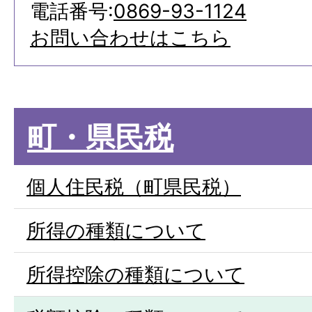
電話番号:
0869-93-1124
お問い合わせはこちら
町・県民税
個人住民税（町県民税）
所得の種類について
所得控除の種類について