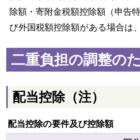
除額・寄附金税額控除額（申告
び外国税額控除額がある場合は
二重負担の調整の
配当控除（注）
配当控除の要件及び控除額