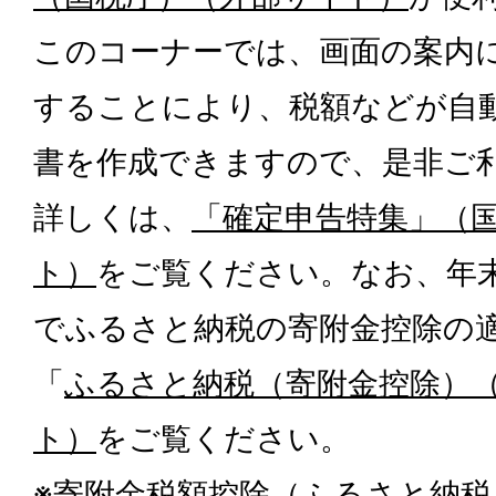
このコーナーでは、画面の案内
することにより、税額などが自
書を作成できますので、是非ご
詳しくは、
「確定申告特集」（
ト）
をご覧ください。なお、年
でふるさと納税の寄附金控除の
「
ふるさと納税（寄附金控除）
ト）
をご覧ください。
※
寄附金税額控除（ふるさと納税