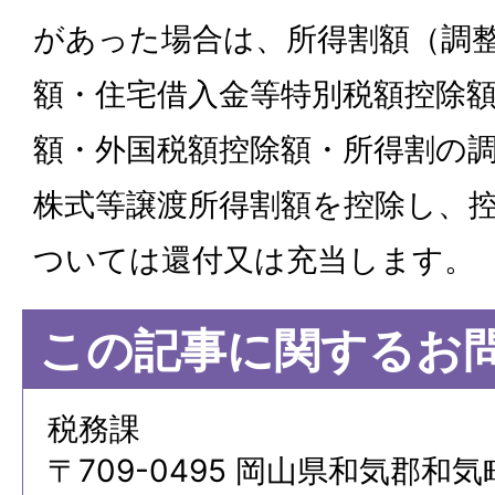
があった場合は、所得割額（調
額・住宅借入金等特別税額控除
額・外国税額控除額・所得割の
株式等譲渡所得割額を控除し、
ついては還付又は充当します。
この記事に関するお
税務課
〒709-0495 岡山県和気郡和気