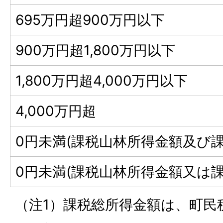
695万円超900万円以下
900万円超1,800万円以下
1,800万円超4,000万円以下
4,000万円超
0円未満(課税山林所得金額及び
0円未満(課税山林所得金額又は
（注1）課税総所得金額は、町民