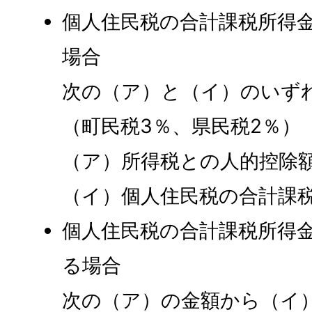
個人住民税の合計課税所得金
場合
次の（ア）と（イ）のいず
（町民税3％、県民税2％）
（ア）所得税との人的控除
（イ）個人住民税の合計課
個人住民税の合計課税所得金
る場合
次の（ア）の金額から（イ