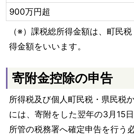
900万円超
（※）課税総所得金額は、町民税
得金額をいいます。
寄附金控除の申告
所得税及び個人町民税・県民税
には、寄附をした翌年の3月15
所管の税務署へ確定申告を行う