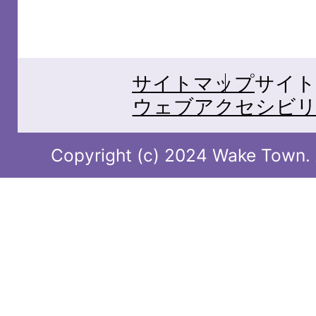
サイトマップ
サイト
ウェブアクセシビリ
Copyright (c) 2024 Wake Town. A