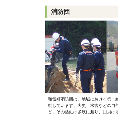
消防団
和気町消防団は、地域における第一
動しています。火災、水害などの自
ど、その活動は多岐に渡り、団員は