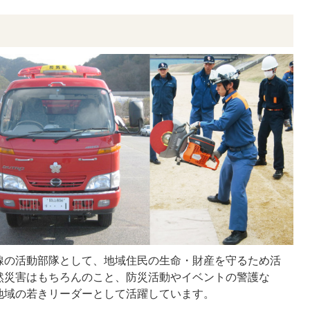
線の活動部隊として、地域住民の生命・財産を守るため活
然災害はもちろんのこと、防災活動やイベントの警護な
地域の若きリーダーとして活躍しています。