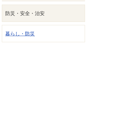
防災・安全・治安
暮らし・防災