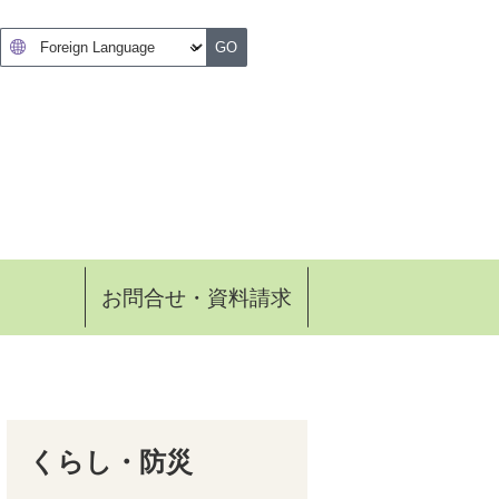
GO
お問合せ・資料請求
くらし・防災