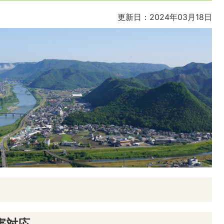
更新日：2024年03月18日
害対応