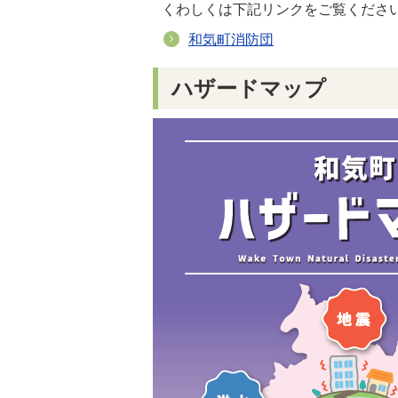
くわしくは下記リンクをご覧くださ
和気町消防団
ハザードマップ