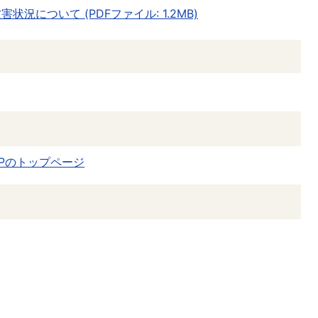
況について (PDFファイル: 1.2MB)
APのトップページ