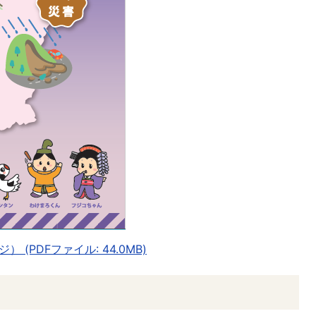
(PDFファイル: 44.0MB)