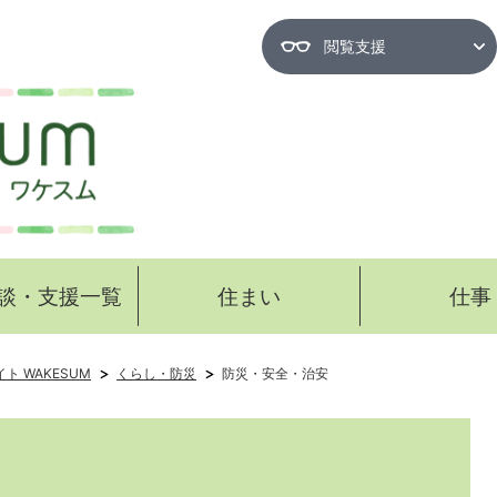
閲覧支援
談・支援一覧
住まい
仕事
ト WAKESUM
くらし・防災
防災・安全・治安