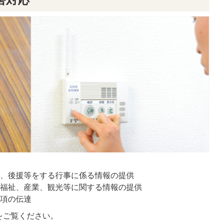
賛、後援等をする行事に係る情報の提供
、福祉、産業、観光等に関する情報の提供
事項の伝達
をご覧ください。