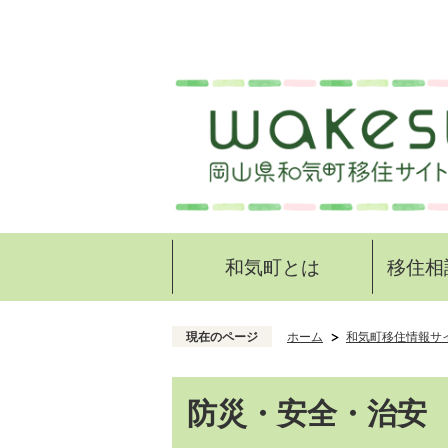
和気町とは
移住相
現在のページ
ホーム
和気町移住情報サイ
防災・安全・治安