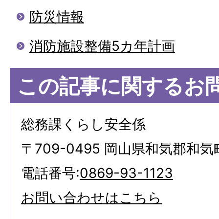
防災情報
消防施設整備5カ年計画
この記事に関するお
総務課くらし安全係
〒709-0495 岡山県和気郡和気
電話番号:
0869-93-1123
お問い合わせはこちら