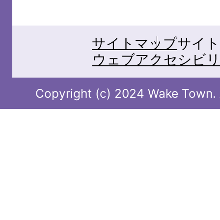
サイトマップ
サイト
ウェブアクセシビリ
Copyright (c) 2024 Wake Town. A