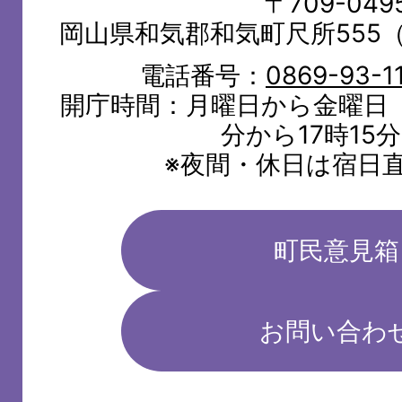
〒709-049
岡山県和気郡和気町尺所555
電話番号：
0869-93-1
開庁時間：月曜日から金曜日（
分から17時15
※夜間・休日は宿日
町民意見箱
お問い合わ