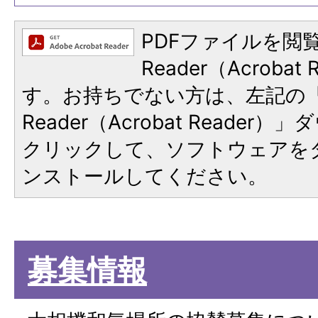
PDFファイルを閲覧
Reader（Acroba
す。お持ちでない方は、左記の「A
Reader（Acrobat Reade
クリックして、ソフトウェアを
ンストールしてください。
募集情報