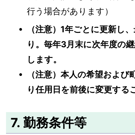
行う場合があります）
（注意）1年ごとに更新し、
り。毎年3月末に次年度の
します。
（注意）本人の希望および
り任用日を前後に変更する
7. 勤務条件等