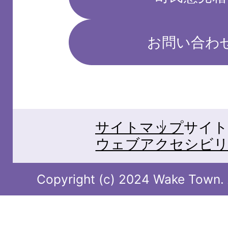
お問い合わ
サイトマップ
サイト
ウェブアクセシビリ
Copyright (c) 2024 Wake Town. A