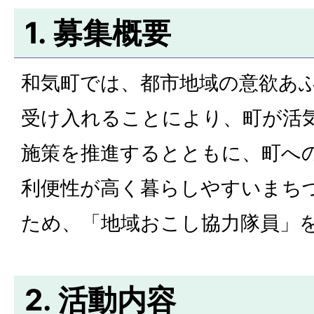
1. 募集概要
和気町では、都市地域の意欲あ
受け入れることにより、町が活
施策を推進するとともに、町へ
利便性が高く暮らしやすいまち
ため、「地域おこし協力隊員」
2. 活動内容