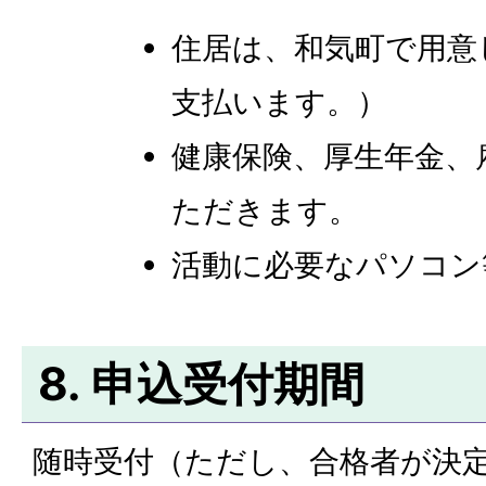
住居は、和気町で用意
支払います。）
健康保険、厚生年金、
ただきます。
活動に必要なパソコン
8. 申込受付期間
随時受付（ただし、合格者が決