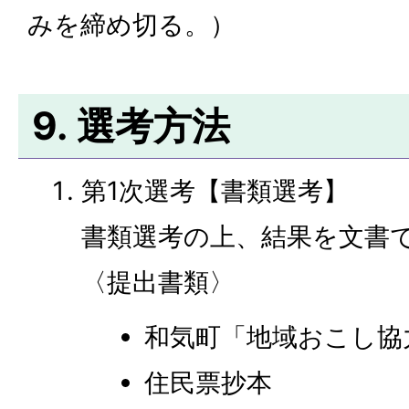
みを締め切る。）
9. 選考方法
第1次選考【書類選考】
書類選考の上、結果を文書
〈提出書類〉
和気町「地域おこし協
住民票抄本