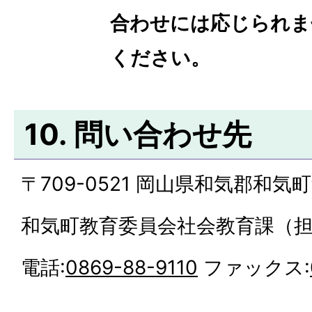
合わせには応じられま
ください。
10. 問い合わせ先
〒709-0521 岡山県和気郡和気町
和気町教育委員会社会教育課（
電話:
0869-88-9110
ファックス: