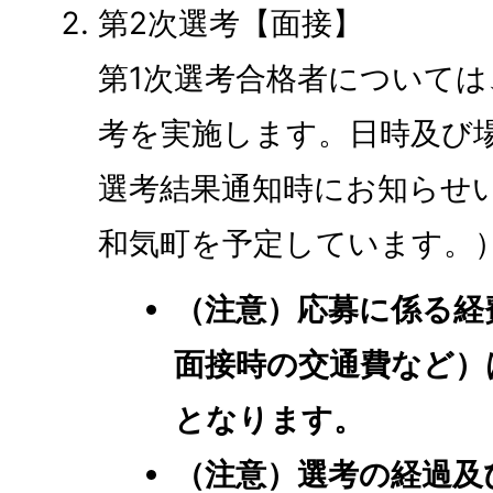
第2次選考【面接】
​​​​​​​第1次選考合格者につ
考を実施します。日時及び
選考結果通知時にお知らせ
和気町を予定しています。
（注意）応募に係る経
面接時の交通費など）
となります。
（注意）選考の経過及