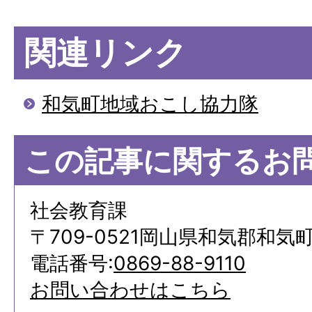
関連リンク
和気町地域おこし協力隊
この記事に関するお
社会教育課
〒709-0521岡山県和気郡和気町
電話番号:
0869-88-9110
お問い合わせはこちら