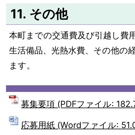
11. その他
本町までの交通費及び引越し費
生活備品、光熱水費、その他の
ます。
募集要項 (PDFファイル: 182.7
応募用紙 (Wordファイル: 51.0