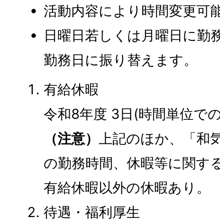
活動内容により時間変更可
日曜日若しくは月曜日に勤
勤務日に振り替えます。
有給休暇
令和8年度 3日(時間単位で
（注意）
上記のほか、「和
の勤務時間、休暇等に関す
有給休暇以外の休暇あり。
待遇・福利厚生