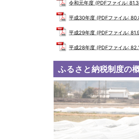
令和元年度 (PDFファイル: 81.3
平成30年度 (PDFファイル: 80.
平成29年度 (PDFファイル: 81.9
平成28年度 (PDFファイル: 82.1
ふるさと納税制度の