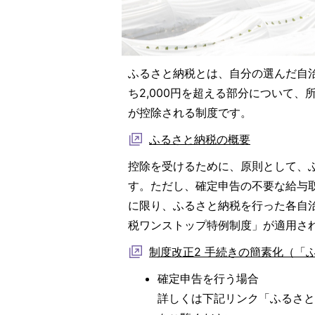
ふるさと納税とは、自分の選んだ自
ち2,000円を超える部分について
が控除される制度です。
ふるさと納税の概要
控除を受けるために、原則として、
す。ただし、確定申告の不要な給与
に限り、ふるさと納税を行った各自
税ワンストップ特例制度」が適用さ
制度改正2 手続きの簡素化（「
確定申告を行う場合
詳しくは下記リンク「ふるさ