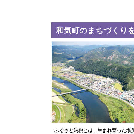
和気町のまちづくり
ふるさと納税とは、生まれ育った場