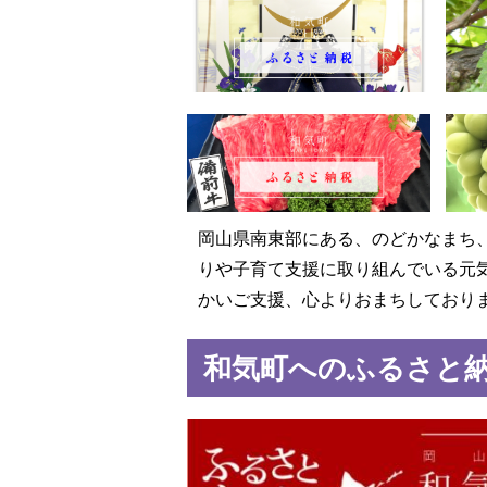
岡山県南東部にある、のどかなまち
りや子育て支援に取り組んでいる元
かいご支援、心よりおまちしており
和気町へのふるさと