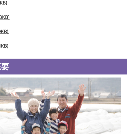
KB)
8KB)
KB)
KB)
概要