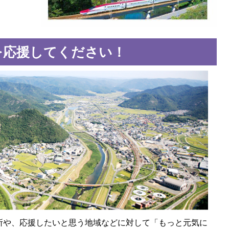
を応援してください！
所や、応援したいと思う地域などに対して「もっと元気に