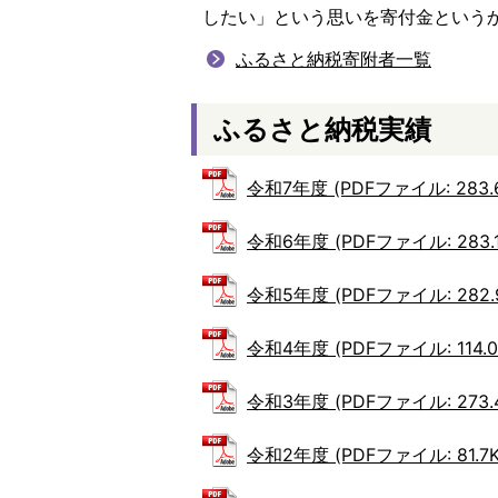
したい」という思いを寄付金という
ふるさと納税寄附者一覧
ふるさと納税実績
令和7年度 (PDFファイル: 283.6
令和6年度 (PDFファイル: 283.1
令和5年度 (PDFファイル: 282.
令和4年度 (PDFファイル: 114.0
令和3年度 (PDFファイル: 273.4
令和2年度 (PDFファイル: 81.7K