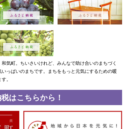
、和気町。ちいさいけれど、みんなで助け合いのまちづく
気いっぱいのまちです。まちをもっと元気にするための暖
ます。
納税はこちらから！