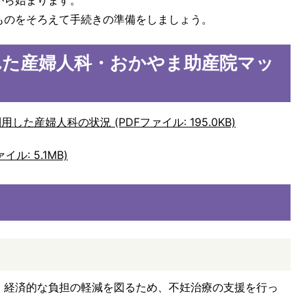
から始まります。
ものをそろえて手続きの準備をしましょう。
れた産婦人科・おかやま助産院マッ
した産婦人科の状況 (PDFファイル: 195.0KB)
ル: 5.1MB)
、経済的な負担の軽減を図るため、不妊治療の支援を行っ