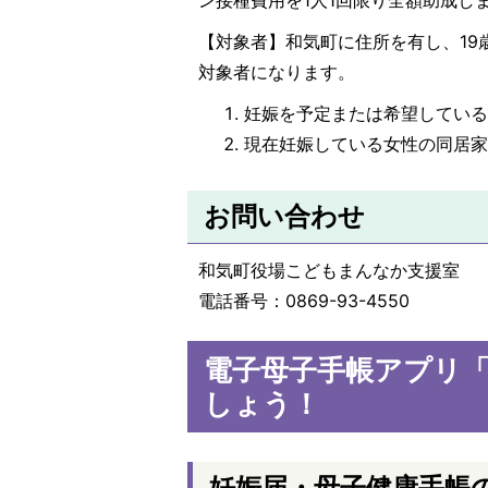
【対象者】和気町に住所を有し、19歳
対象者になります。
妊娠を予定または希望してい
現在妊娠している女性の同居
お問い合わせ
和気町役場こどもまんなか支援室
電話番号：0869-93-4550
電子母子手帳アプリ
しょう！
妊娠届・母子健康手帳