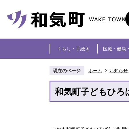
くらし・手続き
医療・健康
現在のページ
ホーム
お知らせ
和気町子どもひろ