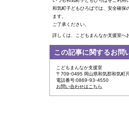
いつも和気町子どもひろばをご利用
和気町子どもひろばでは、安全確保
ます。
ご了承ください。
詳しくは、こどもまんなか支援室へ
この記事に関するお問
こどもまんなか支援室
〒709-0495 岡山県和気郡和気町尺
電話番号:0869-93-4550
お問い合わせはこちら