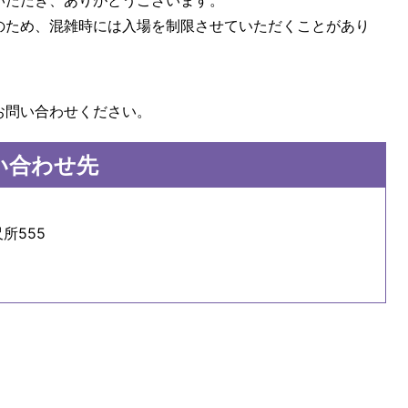
いただき、ありがとうございます。
のため、混雑時には入場を制限させていただくことがあり
お問い合わせください。
い合わせ先
所555