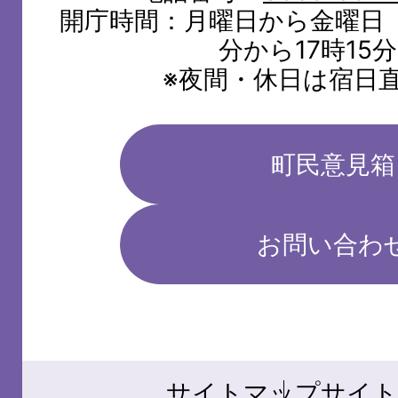
開庁時間：月曜日から金曜日（
分から17時15
※夜間・休日は宿日
町民意見箱
お問い合わ
サイトマップ
サイト