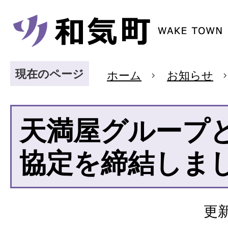
現在のページ
ホーム
お知らせ
天満屋グループ
協定を締結しま
更新