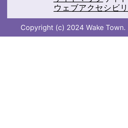
ウェブアクセシビリ
Copyright (c) 2024 Wake Town. A