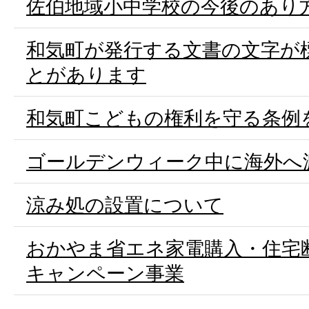
佐伯地域小中学校の今後のあり
和気町が発行する文書の文字が
とがあります
和気町こどもの権利を守る条例
ゴールデンウィーク中に海外へ
涼み処の設置について
おかやま省エネ家電購入・住宅
キャンペーン事業