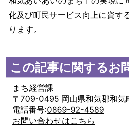
和気あいあいのまち」の実現に
化及び町民サービス向上に資す
ります。
この記事に関するお
まち経営課
〒709-0495 岡山県和気郡和気
電話番号:
0869-92-4589
お問い合わせはこちら