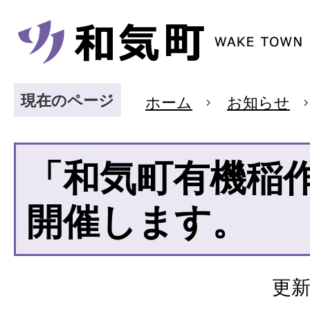
現在のページ
ホーム
お知らせ
「和気町有機稲
開催します。
更新