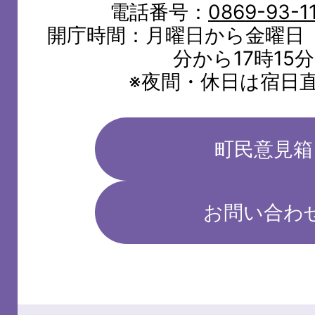
電話番号：
0869-93-1
開庁時間：月曜日から金曜日（
分から17時15
※夜間・休日は宿日
町民意見箱
お問い合わ