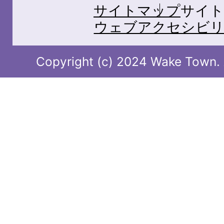
サイトマップ
サイト
ウェブアクセシビリ
Copyright (c) 2024 Wake Town. A