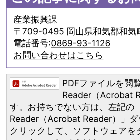
産業振興課
〒709-0495 岡山県和気郡和気
電話番号:
0869-93-1126
お問い合わせはこちら
PDFファイルを閲覧
Reader（Acroba
す。お持ちでない方は、左記の「A
Reader（Acrobat Reade
クリックして、ソフトウェアを