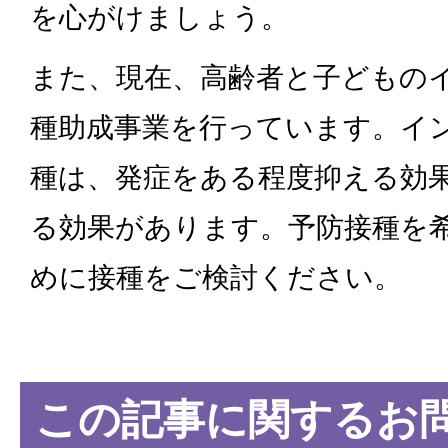
を心がけましょう。
また、現在、高齢者と子どもの
種助成事業を行っています。イ
種は、発症をある程度抑える効
る効果があります。予防接種を
めに接種をご検討ください。
この記事に関するお