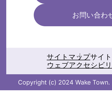
お問い合わ
サイトマップ
サイト
ウェブアクセシビリ
Copyright (c) 2024 Wake Town. A