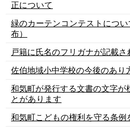
正について
緑のカーテンコンテストについ
布）
戸籍に氏名のフリガナが記載さ
佐伯地域小中学校の今後のあり
和気町が発行する文書の文字が
とがあります
和気町こどもの権利を守る条例