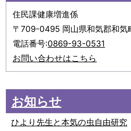
住民課健康増進係
〒709-0495 岡山県和気郡和気
電話番号:
0869-93-0531
お問い合わせはこちら
お知らせ
ひより先生と本気の虫自由研究