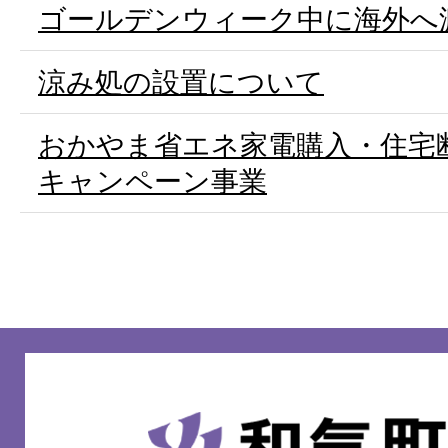
ゴールデンウィーク中に海外へ
涼み処の設置について
おかやま省エネ家電購入・住宅
キャンペーン事業
和