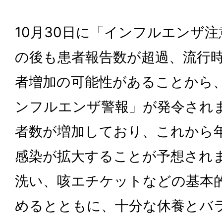
10月30日に「インフルエンザ
の後も患者報告数が超過、流行
者増加の可能性があることから
ンフルエンザ警報」が発令され
者数が増加しており、これから
感染が拡大することが予想され
洗い、咳エチケットなどの基本
めるとともに、十分な休養とバ