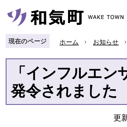
現在のページ
ホーム
お知らせ
「インフルエン
発令されました
更新