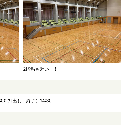
2階席も近い！！
00 打出し（終了）14:30