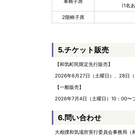
車椅子席
(1名あ
2階椅子席
5.チケット販売
【和気町民限定先行販売】
2026年6月27日（土曜日）、28日（
【一般販売】
2026年7月4日（土曜日）10：00
6.問い合わせ
大相撲和気場所実行委員会事務局（