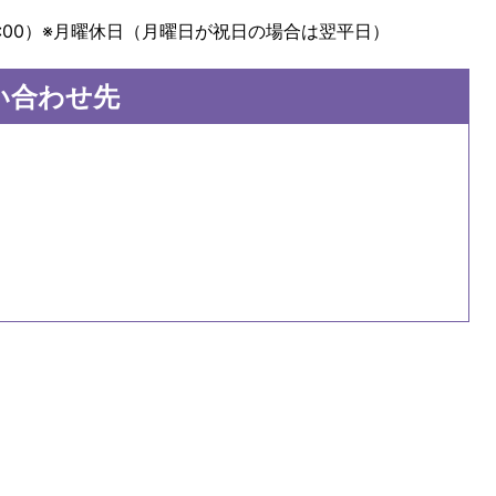
0～17:00）※月曜休日（月曜日が祝日の場合は翌平日）
い合わせ先