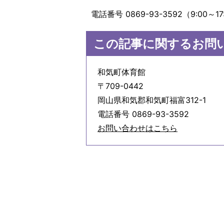
電話番号 0869-93-3592（9:0
この記事に関するお問
和気町体育館
〒709-0442
岡山県和気郡和気町福富312-1
電話番号 0869-93-3592
お問い合わせはこちら