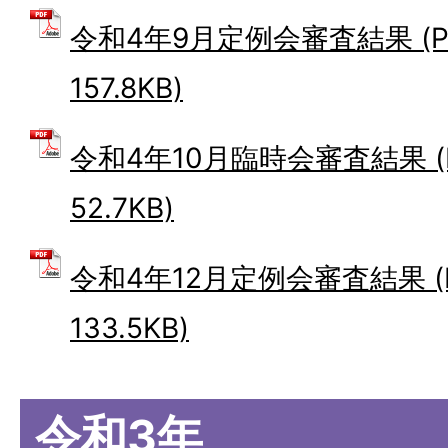
令和4年9月定例会審査結果 (P
157.8KB)
令和4年10月臨時会審査結果 (
52.7KB)
令和4年12月定例会審査結果 (
133.5KB)
令和3年