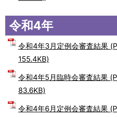
令和4年
令和4年3月定例会審査結果 (P
155.4KB)
令和4年5月臨時会審査結果 (P
83.6KB)
令和4年6月定例会審査結果 (PDF