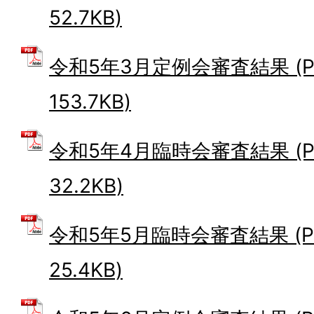
52.7KB)
令和5年3月定例会審査結果 (P
153.7KB)
令和5年4月臨時会審査結果 (P
32.2KB)
令和5年5月臨時会審査結果 (P
25.4KB)