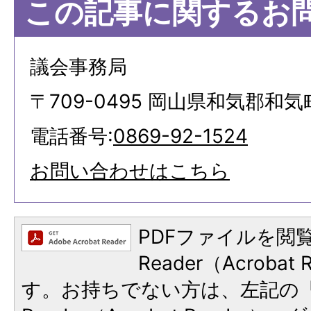
この記事に関するお
議会事務局
〒709-0495 岡山県和気郡和気
電話番号:
0869-92-1524
お問い合わせはこちら
PDFファイルを閲覧
Reader（Acroba
す。お持ちでない方は、左記の「A