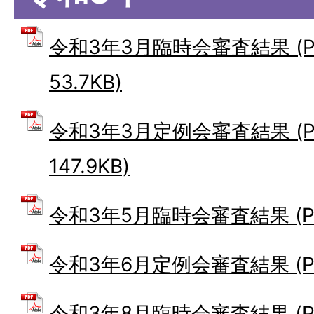
令和3年3月臨時会審査結果 (P
53.7KB)
令和3年3月定例会審査結果 (P
147.9KB)
令和3年5月臨時会審査結果 (PDF
令和3年6月定例会審査結果 (PDF
令和3年8月臨時会審査結果 (P