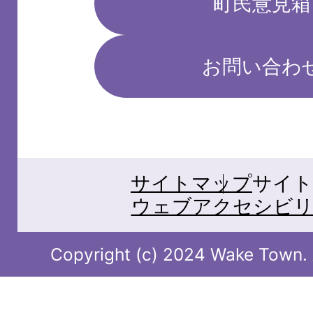
町民意見箱
お問い合わ
サイトマップ
サイト
ウェブアクセシビリ
Copyright (c) 2024 Wake Town. A