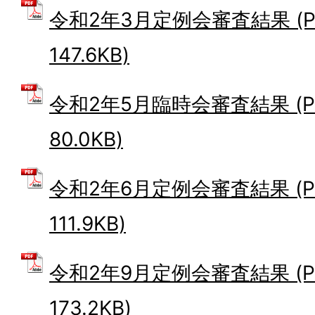
令和2年3月定例会審査結果 (P
147.6KB)
令和2年5月臨時会審査結果 (P
80.0KB)
令和2年6月定例会審査結果 (P
111.9KB)
令和2年9月定例会審査結果 (P
173.2KB)