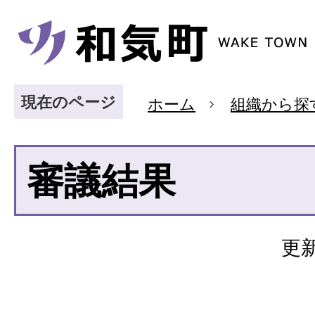
現在のページ
ホーム
組織から探
審議結果
更新