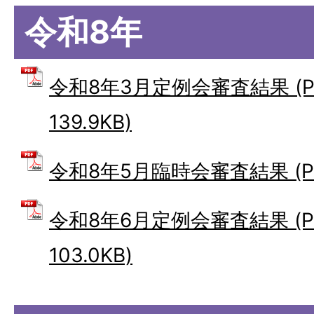
令和8年
令和8年3月定例会審査結果 (P
139.9KB)
令和8年5月臨時会審査結果 (PDF
令和8年6月定例会審査結果 (P
103.0KB)