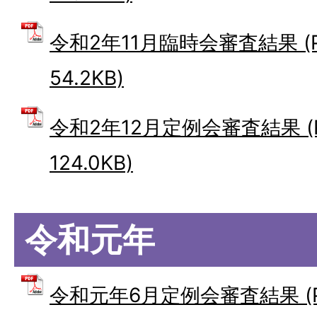
令和2年11月臨時会審査結果 (
54.2KB)
令和2年12月定例会審査結果 (
124.0KB)
令和元年
令和元年6月定例会審査結果 (