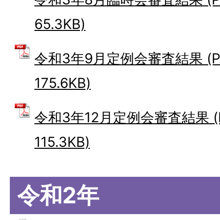
65.3KB)
令和3年9月定例会審査結果 (P
175.6KB)
令和3年12月定例会審査結果 (
115.3KB)
令和2年