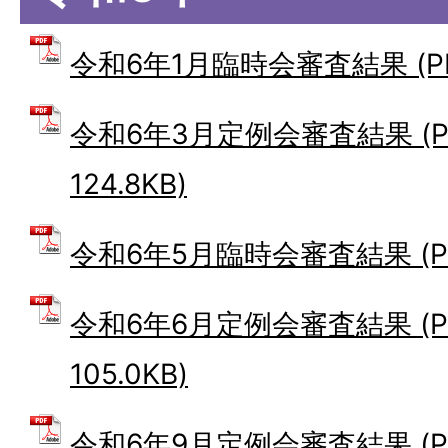
令和6年1月臨時会審査結果 (PDF
令和6年3月定例会審査結果 (P
124.8KB)
令和6年5月臨時会審査結果 (PDF
令和6年6月定例会審査結果 (P
105.0KB)
令和6年9月定例会審査結果 (P