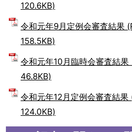
120.6KB)
令和元年9月定例会審査結果 (
158.5KB)
令和元年10月臨時会審査結果 (
46.8KB)
令和元年12月定例会審査結果 (
124.0KB)