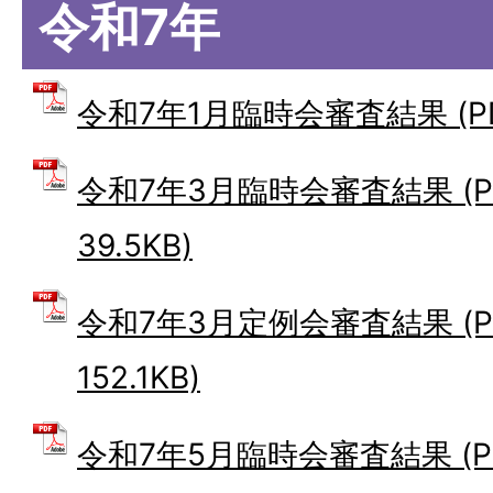
令和7年
令和7年1月臨時会審査結果 (PDF
令和7年3月臨時会審査結果 (P
39.5KB)
令和7年3月定例会審査結果 (P
152.1KB)
令和7年5月臨時会審査結果 (PDF