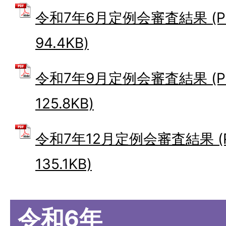
令和7年6月定例会審査結果 (P
94.4KB)
令和7年9月定例会審査結果 (P
125.8KB)
令和7年12月定例会審査結果 (
135.1KB)
令和6年