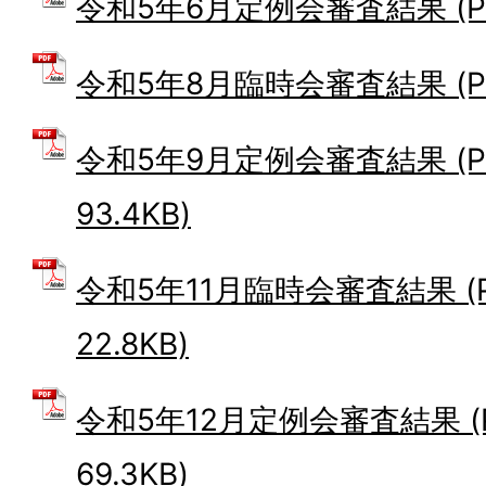
令和5年6月定例会審査結果 (PDF
令和5年8月臨時会審査結果 (PDF
令和5年9月定例会審査結果 (P
93.4KB)
令和5年11月臨時会審査結果 (
22.8KB)
令和5年12月定例会審査結果 (
69.3KB)