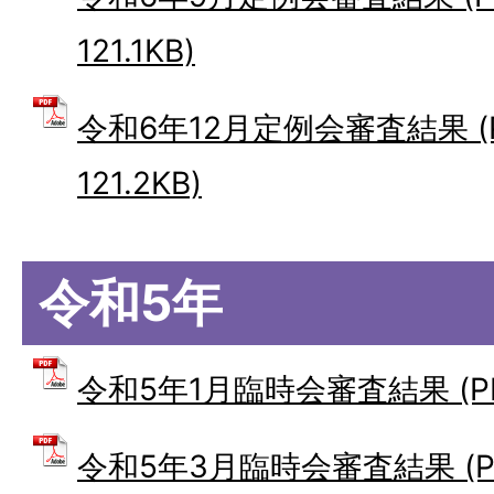
121.1KB)
令和6年12月定例会審査結果 (
121.2KB)
令和5年
令和5年1月臨時会審査結果 (PDF
令和5年3月臨時会審査結果 (P