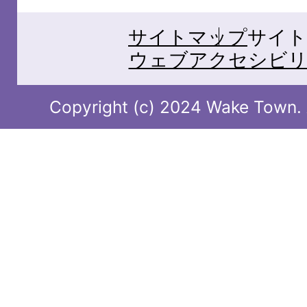
サイトマップ
サイト
ウェブアクセシビリ
Copyright (c) 2024 Wake Town. A