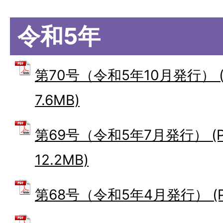
令和5年
第70号（令和5年10月発行） 
7.6MB)
第69号（令和5年7月発行） (
12.2MB)
第68号（令和5年4月発行） (PD