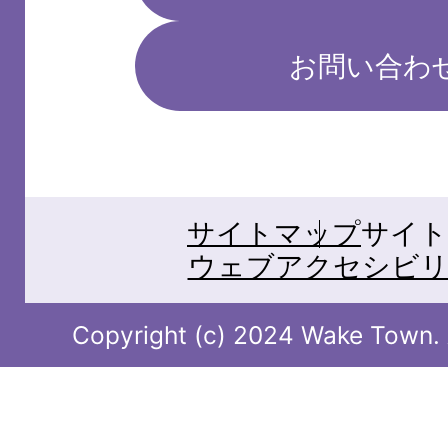
お問い合わ
サイトマップ
サイト
ウェブアクセシビリ
Copyright (c) 2024 Wake Town. A