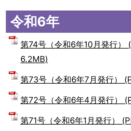
令和6年
第74号（令和6年10月発行） 
6.2MB)
第73号（令和6年7月発行） (PD
第72号（令和6年4月発行） (PD
第71号（令和6年1月発行） (PD