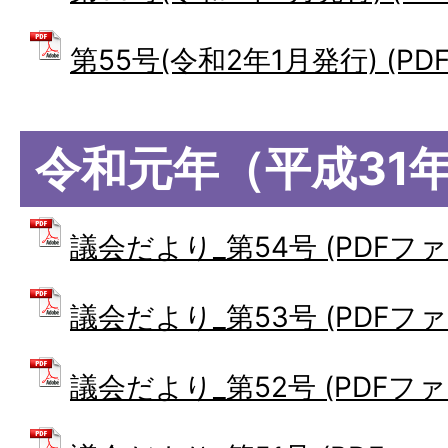
第55号(令和2年1月発行) (PDF
令和元年（平成31
議会だより_第54号 (PDFファイ
議会だより_第53号 (PDFファイ
議会だより_第52号 (PDFファイ