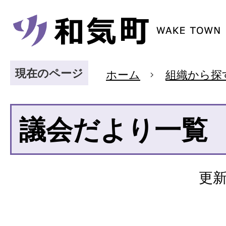
現在のページ
ホーム
組織から探
議会だより一覧
更新