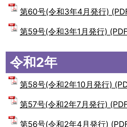
第60号(令和3年4月発行) (PDF
第59号(令和3年1月発行) (PDF
令和2年
第58号(令和2年10月発行) (PD
第57号(令和2年7月発行) (PDF
第56号(令和2年4月発行) (PDF