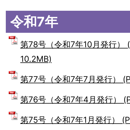
令和7年
第78号（令和7年10月発行） 
10.2MB)
第77号（令和7年7月発行） (PD
第76号（令和7年4月発行） (PD
第75号（令和7年1月発行） (PD