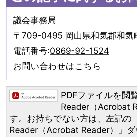
議会事務局
〒709-0495 岡山県和気郡和気
電話番号:
0869-92-1524
お問い合わせはこちら
PDFファイルを閲覧
Reader（Acroba
す。お持ちでない方は、左記の「A
Reader（Acrobat Reade