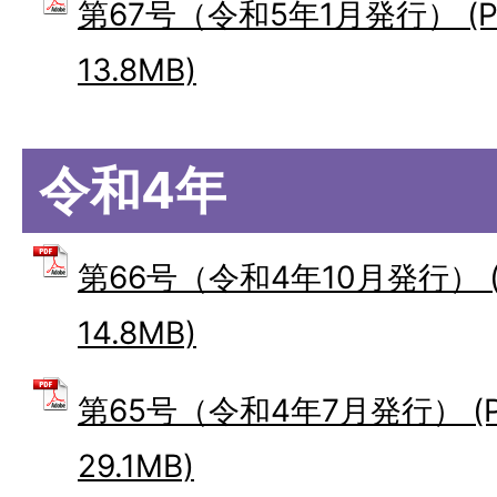
第67号（令和5年1月発行） (
13.8MB)
令和4年
第66号（令和4年10月発行） 
14.8MB)
第65号（令和4年7月発行） (
29.1MB)