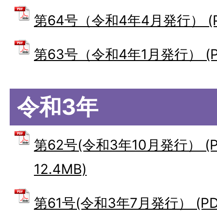
第64号（令和4年4月発行） (PD
第63号（令和4年1月発行） (PD
令和3年
第62号(令和3年10月発行） (
12.4MB)
第61号(令和3年7月発行） (PD