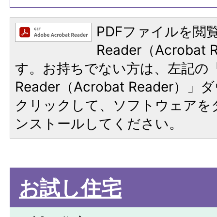
PDFファイルを閲覧
Reader（Acroba
す。お持ちでない方は、左記の「A
Reader（Acrobat Reade
クリックして、ソフトウェアを
ンストールしてください。
お試し住宅