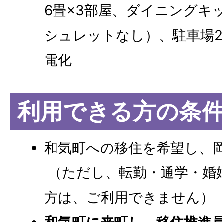
6畳×3部屋、ダイニングキ
シュレットなし）、駐車場2台
電化
利用できる方の条
和気町への移住を希望し、
（ただし、転勤・通学・婚
方は、ご利用できません）