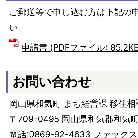
ご郵送等で申し込む方は下記の
い。
申請書 (PDFファイル: 85.2KB
お問い合わせ
岡山県和気町 まち経営課 移住相
〒709-0495 岡山県和気郡和気
電話:
0869-92-4633
ファックス