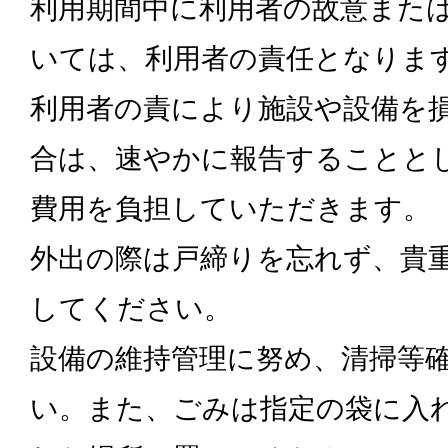
利用期間中に利用者の故意また
いては、利用者の責任となりま
利用者の責により施設や設備を
合は、速やかに報告することと
費用を負担していただきます。
外出の際は戸締りを忘れず、貴
してください。
設備の維持管理に努め、清掃等
い。また、ごみは指定の袋に入