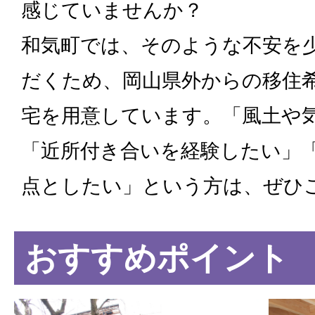
感じていませんか？
和気町では、そのような不安を
だくため、岡山県外からの移住
宅を用意しています。「風土や
「近所付き合いを経験したい」
点としたい」という方は、ぜひ
おすすめポイント