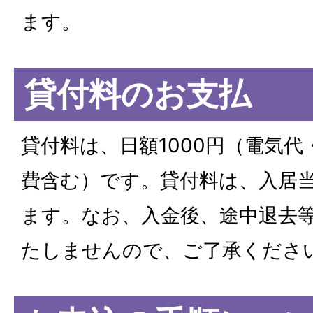
ます。
貸付料のお支払
貸付料は、日額1000円（電気
費含む）です。貸付料は、入居
ます。なお、入金後、途中退去
たしませんので、ご了承くださ