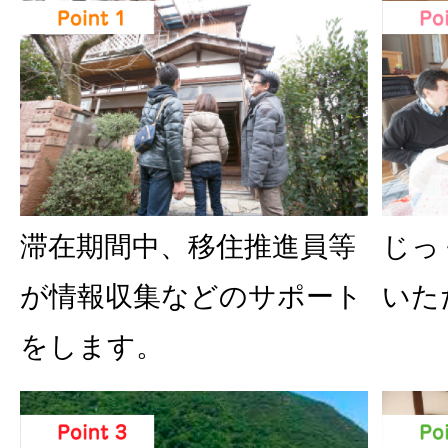
滞在期間中、移住推進員等
じっ
が情報収集などのサポート
いた
をします。