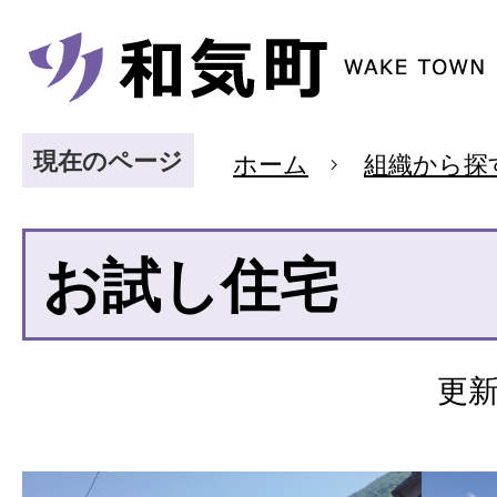
現在のページ
ホーム
組織から探
お試し住宅
更新