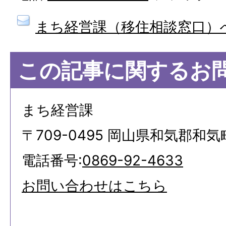
まち経営課（移住相談窓口）
この記事に関するお
まち経営課
〒709-0495 岡山県和気郡和気
電話番号:
0869-92-4633
お問い合わせはこちら