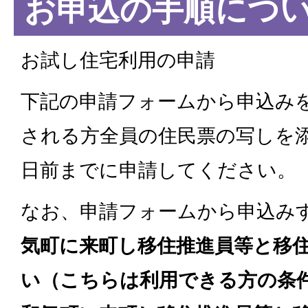
お申込の手順につ
お試し住宅利用の申請
下記の申請フォームから申込み
される方全員の住民票の写しを
日前までに申請してください。
なお、申請フォームから申込み
気町に来町し移住推進員等と移
い
（こちらは利用できる方の条