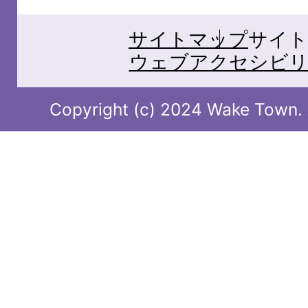
サイトマップ
サイト
ウェブアクセシビリ
Copyright (c) 2024 Wake Town. A