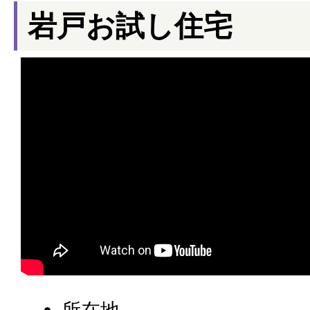
岩戸お試し住宅