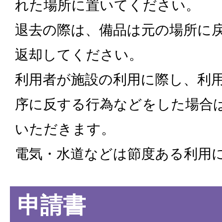
れた場所に置いてください。
退去の際は、備品は元の場所に
返却してください。
利用者が施設の利用に際し、利
序に反する行為などをした場合
いただきます。
電気・水道などは節度ある利用
申請書