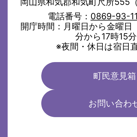
岡山県和気郡和気町尺所555
電話番号：
0869-93-1
開庁時間：月曜日から金曜日（
分から17時15
※夜間・休日は宿日
町民意見箱
お問い合わ