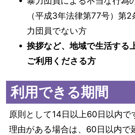
暴力団員による不当な行為
（平成3年法律第77号）第
力団員でない方
挨拶など、地域で生活する
ご利用くださる方
利用できる期間
原則として14日以上60日以内
理由がある場合は、60日以内で