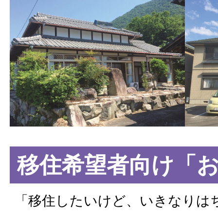
移住希望者向け「
「移住したいけど、いきなりは