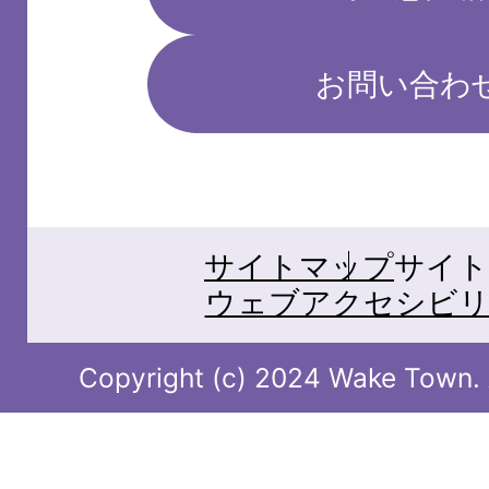
お問い合わ
サイトマップ
サイト
ウェブアクセシビリ
Copyright (c) 2024 Wake Town. A