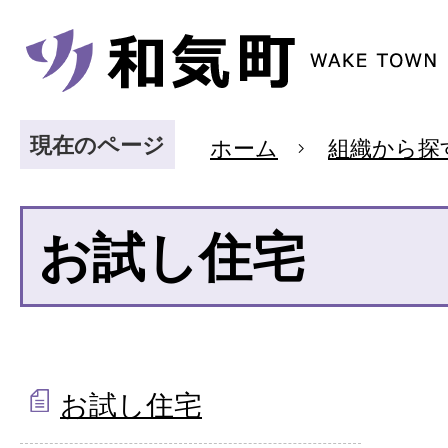
現在のページ
ホーム
組織から探
お試し住宅
お試し住宅