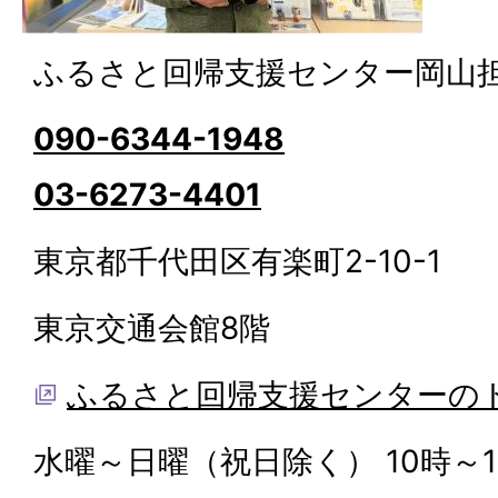
ふるさと回帰支援センター岡山
090-6344-1948
03-6273-4401
東京都千代田区有楽町2-10-1
東京交通会館8階
ふるさと回帰支援センターの
水曜～日曜（祝日除く） 10時～1