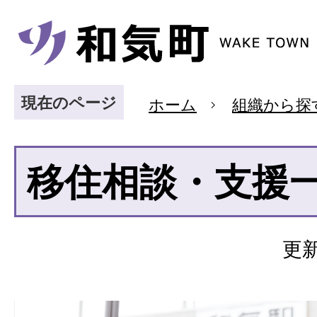
現在のページ
ホーム
組織から探
移住相談・支援
更新