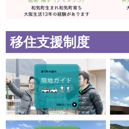
移住支援制度