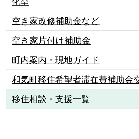
化型
空き家改修補助金など
空き家片付け補助金
町内案内・現地ガイド
和気町移住希望者滞在費補助金
移住相談・支援一覧