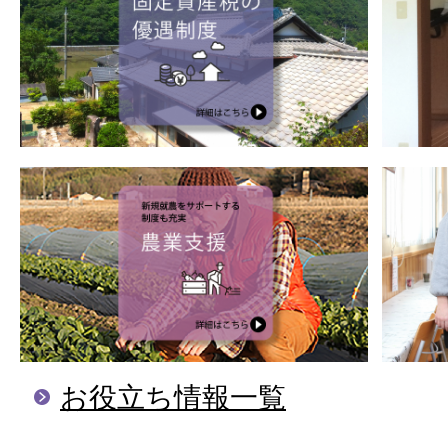
お役立ち情報一覧