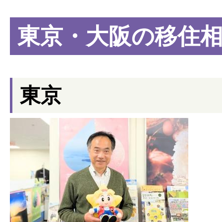
東京・大阪の移住
東京