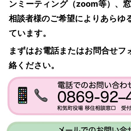
ンミーティング（zoom等）、
相談者様のご希望によりあらゆ
ています。
まずはお電話またはお問合せフ
絡ください。