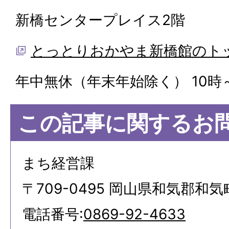
新橋センタープレイス2階
とっとりおかやま新橋館のト
年中無休（年末年始除く） 10時～
この記事に関するお
まち経営課
〒709-0495 岡山県和気郡和気
電話番号:
0869-92-4633