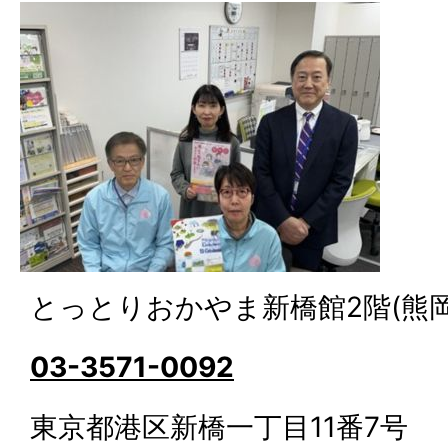
とっとりおかやま新橋館2階(熊
03-3571-0092
東京都港区新橋一丁目11番7号