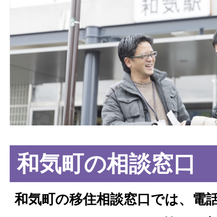
和気町の相談窓口
和気町の移住相談窓口では、電