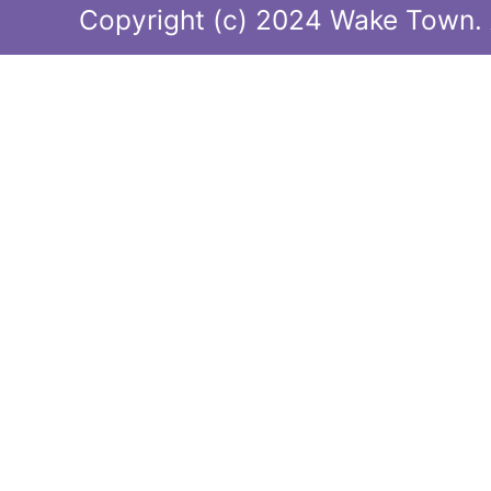
Copyright (c) 2024 Wake Town. A